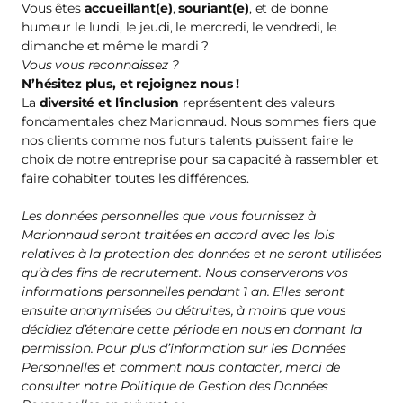
Vous êtes
accueillant(e)
,
souriant(e)
, et de bonne
humeur le lundi, le jeudi, le mercredi, le vendredi, le
dimanche et même le mardi ?
Vous vous reconnaissez ?
N’hésitez plus, et
rejoignez nous
!
La
diversité et l'inclusion
représentent des valeurs
fondamentales chez Marionnaud. Nous sommes fiers que
nos clients comme nos futurs talents puissent faire le
choix de notre entreprise pour sa capacité à rassembler et
faire cohabiter toutes les différences.
Les données personnelles que vous fournissez à
Marionnaud seront traitées en accord avec les lois
relatives à la protection des données et ne seront utilisées
qu’à des fins de recrutement. Nous conserverons vos
informations personnelles pendant 1 an. Elles seront
ensuite anonymisées ou détruites, à moins que vous
décidiez d’étendre cette période en nous en donnant la
permission. Pour plus d’information sur les Données
Personnelles et comment nous contacter, merci de
consulter notre Politique de Gestion des Données