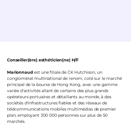
Conseiller(ère) esthéticien(ne) H/F
Marionnaud
est une filiale de CK Hutchison, un
conglomérat multinational de renom, coté sur le marché
principal de la bourse de Hong Kong, avec une gamme
variée d'activités allant de certains des plus grands
opérateurs portuaires et détaillants au monde, à des
sociétés d'infrastructures fiables et des réseaux de
télécommunications mobiles multimédias de premier
plan, employant 300 000 personnes sur plus de 50
marchés.