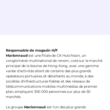
Responsable de magasin H/F
Marionnaud
est une filiale de CK Hutchison, un
conglomérat multinational de renom, coté sur le marché
principal de la bourse de Hong Kong, avec une gamme
variée d'activités allant de certains des plus grands
opérateurs portuaires et détaillants au monde, à des
sociétés d'infrastructures fiables et des réseaux de
télécommunications mobiles multimédias de premier
plan, employant 300 000 personnes sur plus de 50
marchés.
Le groupe
Marionnaud
est l'un des plus grands