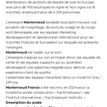
distributeurs de produits de beauté de luxe en Europe,
avec plus de 700 boutiques en ligne et hors ligne sur 8
marchés, employant plus de 4 200 personnes.
L’enseigne
Marionnaud
possède sa propre marque. Les
produits de maquillage, de soins du visage et du corps
sont développés par ses équipes Marketing
développement et opérationnel international pour les
marchés Français et Européens sur lesquels est présente
l’enseigne.
Marionnaud
est leader sur le soin.
L’enseigne s’appuie sur son principal atout, ses équipes de
vente et ses équipes supports qui au quotidien
développent une expertise inégalée pour délivrer une
expérience client de qualité.
L’ensemble des équipes travaillent dans un mode On line /
Off line.
Marionnaud France
a été reconnu en 2024 pour la
troisième année consécutive « Top Employeur » par
l’Institut international « Top Employer Institute. »
Description du poste