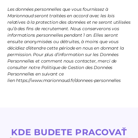
Les données personnelles que vous fournissez à
Marionnaud seront traitées en accord avec les lois
relatives à la protection des données et ne seront utilisées
qu’à des fins de recrutement. Nous conserverons vos
informations personnelles pendant 1 an. Elles seront
ensuite anonymisées ou détruites, à moins que vous
décidiez d’étendre cette période en nous en donnant la
permission. Pour plus d’information sur les Données
Personnelles et comment nous contacter, merci de
consulter notre Politique de Gestion des Données
Personnelles en suivant ce
lien https://www.marionnaud.fr/donnees-personnelles
KDE BUDETE PRACOVAŤ