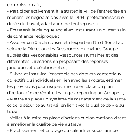
commissions…) ;
- Participer activement à la stratégie RH de l’entreprise en
menant les négociations avec le DRH (protection sociale,
durée du travail, adaptation de l’entreprise…) ;
- Entretenir le dialogue social en instaurant un climat sain,
de confiance réciproque ;
- Assurer un rôle de conseil et d'expert en Droit Social au
sein de la Direction des Ressources Humaines Groupe
auprès des Responsables Ressources Humaines et des
différentes Directions en proposant des réponses
juridiques et opérationnelles ;
- Suivre et instruire l’ensemble des dossiers contentieux
collectifs ou individuels en lien avec les avocats, estimer
les provisions pour risques, mettre en place un plan
d’action afin de réduire les litiges, reporting au Groupe… ;
- Mettre en place un système de management de la santé
et de la sécurité au travail en lien avec la qualité de vie au
travail
- Veiller à la mise en place d’actions et d’animations visant
à améliorer la qualité de vie au travail
- Etablissement et pilotage du calendrier social annuel