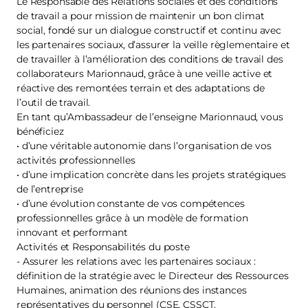
Le Responsable des Relations sociales et des conditions
de travail a pour mission de maintenir un bon climat
social, fondé sur un dialogue constructif et continu avec
les partenaires sociaux, d’assurer la veille règlementaire et
de travailler à l’amélioration des conditions de travail des
collaborateurs Marionnaud, grâce à une veille active et
réactive des remontées terrain et des adaptations de
l’outil de travail.
En tant qu’Ambassadeur de l’enseigne Marionnaud, vous
bénéficiez
• d’une véritable autonomie dans l’organisation de vos
activités professionnelles
• d’une implication concrète dans les projets stratégiques
de l’entreprise
• d’une évolution constante de vos compétences
professionnelles grâce à un modèle de formation
innovant et performant
Activités et Responsabilités du poste
- Assurer les relations avec les partenaires sociaux :
définition de la stratégie avec le Directeur des Ressources
Humaines, animation des réunions des instances
représentatives du personnel (CSE, CSSCT,