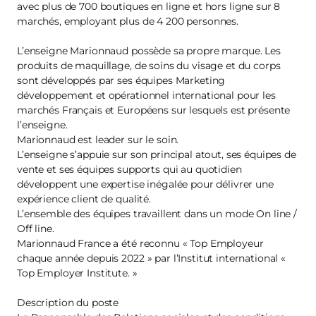
avec plus de 700 boutiques en ligne et hors ligne sur 8
marchés, employant plus de 4 200 personnes.
L’enseigne Marionnaud possède sa propre marque. Les
produits de maquillage, de soins du visage et du corps
sont développés par ses équipes Marketing
développement et opérationnel international pour les
marchés Français et Européens sur lesquels est présente
l’enseigne.
Marionnaud est leader sur le soin.
L’enseigne s’appuie sur son principal atout, ses équipes de
vente et ses équipes supports qui au quotidien
développent une expertise inégalée pour délivrer une
expérience client de qualité.
L’ensemble des équipes travaillent dans un mode On line /
Off line.
Marionnaud France a été reconnu « Top Employeur
chaque année depuis 2022 » par l’Institut international «
Top Employer Institute. »
Description du poste