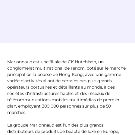
Marionnaud est une filiale de CK Hutchison, un
conglomérat multinational de renom, coté sur le marché
principal de la bourse de Hong Kong, avec une gamme
variée d'activités allant de certains des plus grands
opérateurs portuaires et détaillants au monde, à des
sociétés d'infrastructures fiables et des réseaux de
télécommunications mobiles multimédias de premier
plan, employant 300 000 personnes sur plus de 50
marchés.
Le groupe Marionnaud est l'un des plus grands
distributeurs de produits de beauté de luxe en Europe,