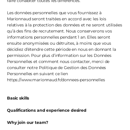
faire cohabiter toutes les différences.
Les données personnelles que vous fournissez à
Marionnaud seront traitées en accord avec les lois
relatives à la protection des données et ne seront utilisées
qu’à des fins de recrutement. Nous conserverons vos
informations personnelles pendant 1 an. Elles seront
ensuite anonymisées ou détruites, à moins que vous
décidiez d’étendre cette période en nous en donnant la
permission. Pour plus d’information sur les Données
Personnelles et comment nous contacter, merci de
consulter notre Politique de Gestion des Données
Personnelles en suivant ce lien
https://www.marionnaud.fr/donnees-personnelles
Basic skills
Qualifications and experience desired
Why join our team?