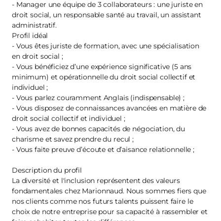
- Manager une équipe de 3 collaborateurs : une juriste en
droit social, un responsable santé au travail, un assistant
administratif.
Profil idéal
- Vous êtes juriste de formation, avec une spécialisation
en droit social ;
- Vous bénéficiez d’une expérience significative (5 ans
minimum) et opérationnelle du droit social collectif et
individuel ;
- Vous parlez couramment Anglais (indispensable) ;
- Vous disposez de connaissances avancées en matière de
droit social collectif et individuel ;
- Vous avez de bonnes capacités de négociation, du
charisme et savez prendre du recul ;
- Vous faite preuve d’écoute et d’aisance relationnelle ;
Description du profil
La diversité et l'inclusion représentent des valeurs
fondamentales chez Marionnaud. Nous sommes fiers que
nos clients comme nos futurs talents puissent faire le
choix de notre entreprise pour sa capacité à rassembler et