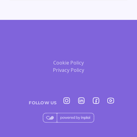
Cookie Policy
Privacy Policy
FOLLOW US