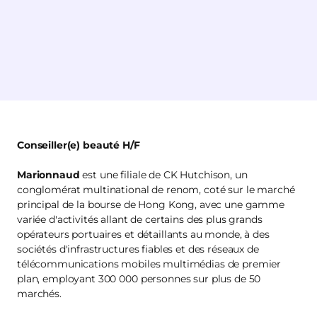
Conseiller(e) beauté H/F
Marionnaud
est une filiale de CK Hutchison, un
conglomérat multinational de renom, coté sur le marché
principal de la bourse de Hong Kong, avec une gamme
variée d'activités allant de certains des plus grands
opérateurs portuaires et détaillants au monde, à des
sociétés d'infrastructures fiables et des réseaux de
télécommunications mobiles multimédias de premier
plan, employant 300 000 personnes sur plus de 50
marchés.