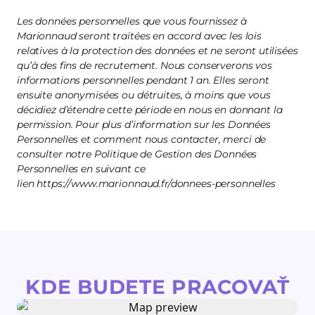
Les données personnelles que vous fournissez à
Marionnaud seront traitées en accord avec les lois
relatives à la protection des données et ne seront utilisées
qu’à des fins de recrutement. Nous conserverons vos
informations personnelles pendant 1 an. Elles seront
ensuite anonymisées ou détruites, à moins que vous
décidiez d’étendre cette période en nous en donnant la
permission. Pour plus d’information sur les Données
Personnelles et comment nous contacter, merci de
consulter notre Politique de Gestion des Données
Personnelles en suivant ce
lien https://www.marionnaud.fr/donnees-personnelles
KDE BUDETE PRACOVAŤ