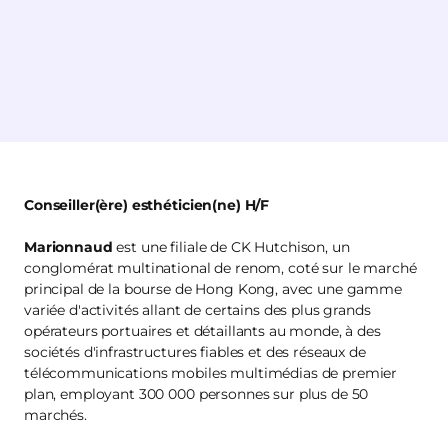
Conseiller(ère) esthéticien(ne) H/F
Marionnaud
est une filiale de CK Hutchison, un
conglomérat multinational de renom, coté sur le marché
principal de la bourse de Hong Kong, avec une gamme
variée d'activités allant de certains des plus grands
opérateurs portuaires et détaillants au monde, à des
sociétés d'infrastructures fiables et des réseaux de
télécommunications mobiles multimédias de premier
plan, employant 300 000 personnes sur plus de 50
marchés.