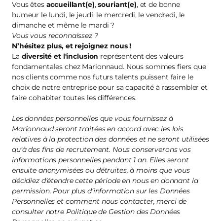
Vous êtes
accueillant(e)
,
souriant(e)
, et de bonne
humeur le lundi, le jeudi, le mercredi, le vendredi, le
dimanche et même le mardi ?
Vous vous reconnaissez ?
N’hésitez plus, et
rejoignez nous
!
La
diversité et l'inclusion
représentent des valeurs
fondamentales chez Marionnaud. Nous sommes fiers que
nos clients comme nos futurs talents puissent faire le
choix de notre entreprise pour sa capacité à rassembler et
faire cohabiter toutes les différences.
Les données personnelles que vous fournissez à
Marionnaud seront traitées en accord avec les lois
relatives à la protection des données et ne seront utilisées
qu’à des fins de recrutement. Nous conserverons vos
informations personnelles pendant 1 an. Elles seront
ensuite anonymisées ou détruites, à moins que vous
décidiez d’étendre cette période en nous en donnant la
permission. Pour plus d’information sur les Données
Personnelles et comment nous contacter, merci de
consulter notre Politique de Gestion des Données