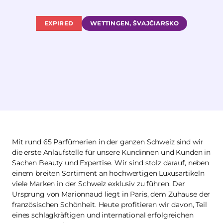
EXPIRED
WETTINGEN, ŠVAJČIARSKO
Mit rund 65 Parfümerien in der ganzen Schweiz sind wir
die erste Anlaufstelle für unsere Kundinnen und Kunden in
Sachen Beauty und Expertise. Wir sind stolz darauf, neben
einem breiten Sortiment an hochwertigen Luxusartikeln
viele Marken in der Schweiz exklusiv zu führen. Der
Ursprung von Marionnaud liegt in Paris, dem Zuhause der
französischen Schönheit. Heute profitieren wir davon, Teil
eines schlagkräftigen und international erfolgreichen