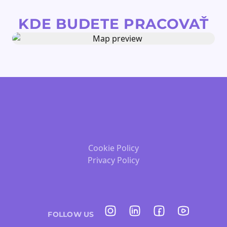
KDE BUDETE PRACOVAŤ
Cookie Policy
Privacy Policy
FOLLOW US