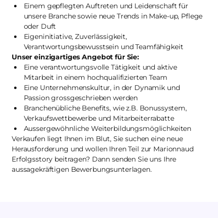
Einem gepflegten Auftreten und Leidenschaft für
unsere Branche sowie neue Trends in Make-up, Pflege
oder Duft
Eigeninitiative, Zuverlässigkeit,
Verantwortungsbewusstsein und Teamfähigkeit
Unser einzigartiges Angebot für Sie:
Eine verantwortungsvolle Tätigkeit und aktive
Mitarbeit in einem hochqualifizierten Team
Eine Unternehmenskultur, in der Dynamik und
Passion grossgeschrieben werden
Branchenübliche Benefits, wie z.B. Bonussystem,
Verkaufswettbewerbe und Mitarbeiterrabatte
Aussergewöhnliche Weiterbildungsmöglichkeiten
Verkaufen liegt Ihnen im Blut, Sie suchen eine neue
Herausforderung und wollen Ihren Teil zur Marionnaud
Erfolgsstory beitragen? Dann senden Sie uns Ihre
aussagekräftigen Bewerbungsunterlagen.