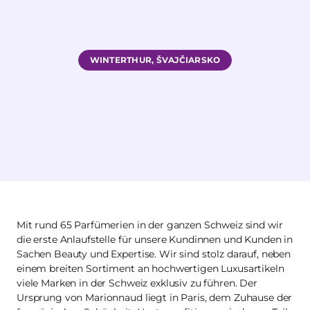
WINTERTHUR, ŠVAJČIARSKO
Mit rund 65 Parfümerien in der ganzen Schweiz sind wir
die erste Anlaufstelle für unsere Kundinnen und Kunden in
Sachen Beauty und Expertise. Wir sind stolz darauf, neben
einem breiten Sortiment an hochwertigen Luxusartikeln
viele Marken in der Schweiz exklusiv zu führen. Der
Ursprung von Marionnaud liegt in Paris, dem Zuhause der