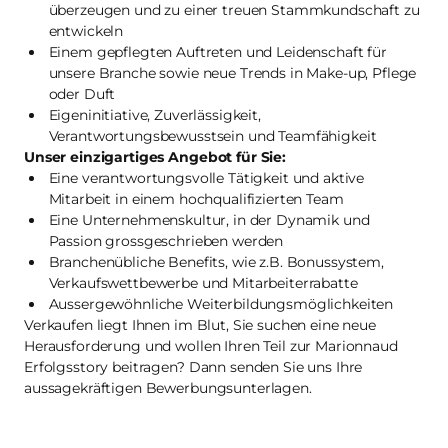
überzeugen und zu einer treuen Stammkundschaft zu
entwickeln
Einem gepflegten Auftreten und Leidenschaft für
unsere Branche sowie neue Trends in Make-up, Pflege
oder Duft
Eigeninitiative, Zuverlässigkeit,
Verantwortungsbewusstsein und Teamfähigkeit
Unser einzigartiges Angebot für Sie:
Eine verantwortungsvolle Tätigkeit und aktive
Mitarbeit in einem hochqualifizierten Team
Eine Unternehmenskultur, in der Dynamik und
Passion grossgeschrieben werden
Branchenübliche Benefits, wie z.B. Bonussystem,
Verkaufswettbewerbe und Mitarbeiterrabatte
Aussergewöhnliche Weiterbildungsmöglichkeiten
Verkaufen liegt Ihnen im Blut, Sie suchen eine neue
Herausforderung und wollen Ihren Teil zur Marionnaud
Erfolgsstory beitragen? Dann senden Sie uns Ihre
aussagekräftigen Bewerbungsunterlagen.