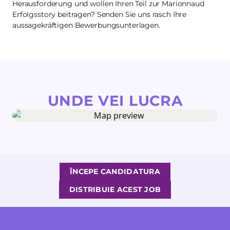
Herausforderung und wollen Ihren Teil zur Marionnaud
Erfolgsstory beitragen? Senden Sie uns rasch Ihre
aussagekräftigen Bewerbungsunterlagen.
UNDE VEI LUCRA
ÎNCEPE CANDIDATURA
DISTRIBUIE ACEST JOB