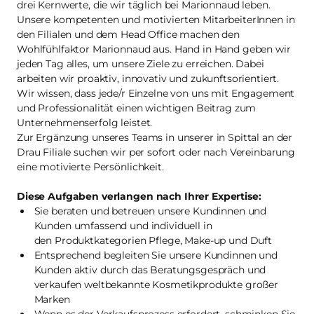
drei Kernwerte, die wir täglich bei Marionnaud leben.
Unsere kompetenten und motivierten MitarbeiterInnen in
den Filialen und dem Head Office machen den
Wohlfühlfaktor Marionnaud aus. Hand in Hand geben wir
jeden Tag alles, um unsere Ziele zu erreichen. Dabei
arbeiten wir proaktiv, innovativ und zukunftsorientiert.
Wir wissen, dass jede/r Einzelne von uns mit Engagement
und Professionalität einen wichtigen Beitrag zum
Unternehmenserfolg leistet.
Zur Ergänzung unseres Teams in unserer in Spittal an der
Drau Filiale suchen wir per sofort oder nach Vereinbarung
eine motivierte Persönlichkeit.
Diese Aufgaben verlangen nach Ihrer Expertise:
Sie beraten und betreuen unsere Kundinnen und
Kunden umfassend und individuell in
den Produktkategorien Pflege, Make-up und Duft
Entsprechend begleiten Sie unsere Kundinnen und
Kunden aktiv durch das Beratungsgespräch und
verkaufen weltbekannte Kosmetikprodukte großer
Marken