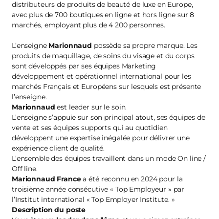
distributeurs de produits de beauté de luxe en Europe,
avec plus de 700 boutiques en ligne et hors ligne sur 8
marchés, employant plus de 4 200 personnes.
L’enseigne
Marionnaud
possède sa propre marque. Les
produits de maquillage, de soins du visage et du corps
sont développés par ses équipes Marketing
développement et opérationnel international pour les
marchés Français et Européens sur lesquels est présente
l’enseigne.
Marionnaud
est leader sur le soin.
L’enseigne s’appuie sur son principal atout, ses équipes de
vente et ses équipes supports qui au quotidien
développent une expertise inégalée pour délivrer une
expérience client de qualité.
L’ensemble des équipes travaillent dans un mode On line /
Off line.
Marionnaud France
a été reconnu en 2024 pour la
troisième année consécutive « Top Employeur » par
l’Institut international « Top Employer Institute. »
Description du poste