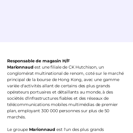
Responsable de magasin H/F
Marionnaud
est une filiale de CK Hutchison, un
conglomérat multinational de renom, coté sur le marché
principal de la bourse de Hong Kong, avec une gamme
variée d'activités allant de certains des plus grands
opérateurs portuaires et détaillants au monde, à des
sociétés d'infrastructures fiables et des réseaux de
télécommunications mobiles multimédias de premier
plan, employant 300 000 personnes sur plus de 50
marchés.
Le groupe
Marionnaud
est l'un des plus grands