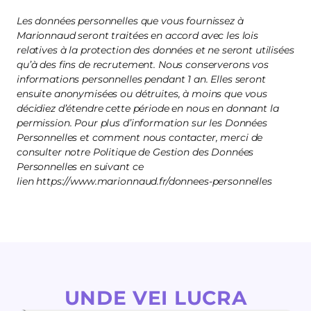
Les données personnelles que vous fournissez à
Marionnaud seront traitées en accord avec les lois
relatives à la protection des données et ne seront utilisées
qu’à des fins de recrutement. Nous conserverons vos
informations personnelles pendant 1 an. Elles seront
ensuite anonymisées ou détruites, à moins que vous
décidiez d’étendre cette période en nous en donnant la
permission. Pour plus d’information sur les Données
Personnelles et comment nous contacter, merci de
consulter notre Politique de Gestion des Données
Personnelles en suivant ce
lien https://www.marionnaud.fr/donnees-personnelles
UNDE VEI LUCRA