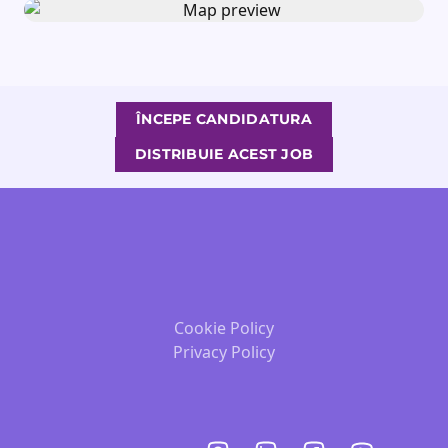
ÎNCEPE CANDIDATURA
DISTRIBUIE ACEST JOB
Cookie Policy
Privacy Policy