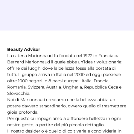
Beauty Advisor
La catena Marionnaud fu fondata nel 1972 in Francia da
Bernard Marionnaud il quale ebbe un’idea rivoluzionaria:
offrire dei luoghi dove la bellezza fosse alla portata di
tutti. Il gruppo arriva in Italia nel 2000 ed oggi possiede
oltre 1000 negozi in 8 paesi europei: Italia, Francia,
Romania, Svizzera, Austria, Ungheria, Repubblica Ceca e
Slovacchia.
Noi di Marionnaud crediamo che la bellezza abbia un
potere davvero straordinario, ovvero quello di trasmettere
gioia profonda.
Per questo ci impegniamo a diffondere bellezza in ogni
nostro gesto, a partire dal più piccolo dettaglio.
Il nostro desiderio è quello di coltivarla e condividerla in