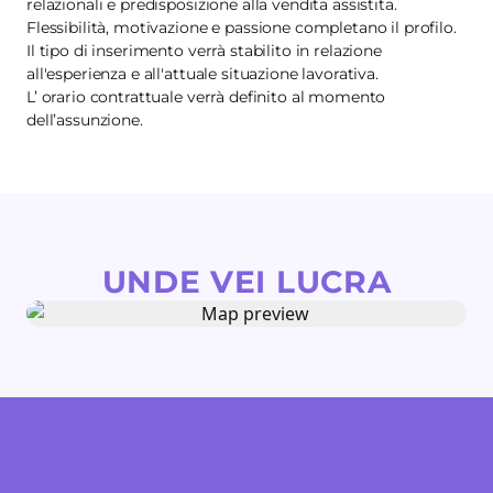
relazionali e predisposizione alla vendita assistita.
Flessibilità, motivazione e passione completano il profilo.
Il tipo di inserimento verrà stabilito in relazione
all'esperienza e all'attuale situazione lavorativa.
L’ orario contrattuale verrà definito al momento
dell’assunzione.
UNDE VEI LUCRA