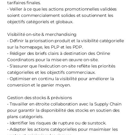
tarifaires finales.
• Veiller à ce que les actions promotionnelles validées
soient commercialement solides et soutiennent les
objectifs catégoriels et globaux.
Visibilité on-site & merchandising
• Définir la priorisation produit et la visibilité catégorielle
sur la homepage, les PLP et les PDP.
• Rédiger des briefs clairs à destination des Online
Coordinators pour la mise en œuvre on-site.
• S'assurer que l'exécution on-site reflète les priorités
catégorielles et les objectifs commerciaux.
• Optimiser en continu la visibilité pour améliorer la
conversion et le panier moyen.
Gestion des stocks & prévisions
• Travailler en étroite collaboration avec la Supply Chain
pour garantir la disponibilité des stocks en soutien des
plans catégoriels.
• Identifier les risques de rupture ou de surstock.
• Adapter les actions catégorielles pour maximiser les