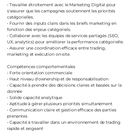
• Travailler étroitement avec le Marketing Digital pour
s'assurer que les campagnes soutiennent les priorités
catégorielles.
• Fournir des inputs clairs dans les briefs marketing en
fonction des enjeux catégoriels.
• Collaborer avec les équipes de services partagés (SEO,
UX, analytics) pour améliorer la performance catégorielle.
• Assurer une coordination efficace entre trading,
marketing et exécution on-site.
Compétences comportementales
• Forte orientation commerciale
• Haut niveau d'ownership et de responsabilisation
• Capacité à prendre des décisions claires et basées sur la
donnée
• Solide capacité analytique
• Aptitude à gérer plusieurs priorités simultanément
• Communication claire et gestion efficace des parties
prenantes
• Capacité à travailler dans un environnement de trading
rapide et exigeant