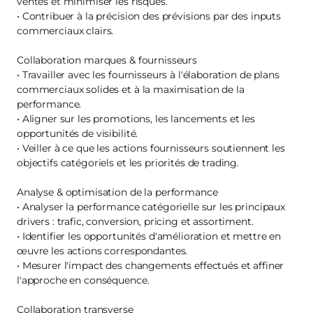
ventes et minimiser les risques.
• Contribuer à la précision des prévisions par des inputs
commerciaux clairs.
Collaboration marques & fournisseurs
• Travailler avec les fournisseurs à l'élaboration de plans
commerciaux solides et à la maximisation de la
performance.
• Aligner sur les promotions, les lancements et les
opportunités de visibilité.
• Veiller à ce que les actions fournisseurs soutiennent les
objectifs catégoriels et les priorités de trading.
Analyse & optimisation de la performance
• Analyser la performance catégorielle sur les principaux
drivers : trafic, conversion, pricing et assortiment.
• Identifier les opportunités d'amélioration et mettre en
œuvre les actions correspondantes.
• Mesurer l'impact des changements effectués et affiner
l'approche en conséquence.
Collaboration transverse