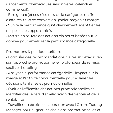
(lancements, thématiques saisonnières, calendrier
commercial).
• Être garant(e) des résultats de la catégorie : chiffre
d'affaires, taux de conversion, panier moyen et marge.
• Suivre la performance quotidiennement, identifier les
risques et les opportunités.
• Mettre en œuvre des actions claires et basées sur la
donnée pour améliorer la performance catégorielle.
Promotions & politique tarifaire
• Formuler des recommandations claires et data-driven
sur l'approche promotionnelle : profondeur de remise,
seuils et bundling.
• Analyser la performance catégorielle, l'impact sur la
marge et l'activité concurrentielle pour éclairer les
décisions tarifaires et promotionnelles.
• Évaluer l'efficacité des actions promotionnelles et
identifier des leviers d'amélioration des ventes et de la
rentabilité.
• Travailler en étroite collaboration avec l'Online Trading
Manager pour aligner les décisions promotionnelles et