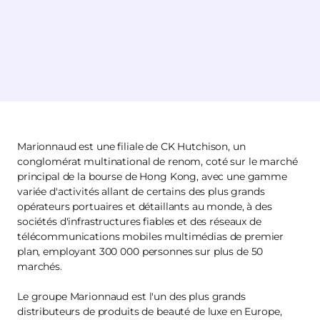
Marionnaud est une filiale de CK Hutchison, un
conglomérat multinational de renom, coté sur le marché
principal de la bourse de Hong Kong, avec une gamme
variée d'activités allant de certains des plus grands
opérateurs portuaires et détaillants au monde, à des
sociétés d'infrastructures fiables et des réseaux de
télécommunications mobiles multimédias de premier
plan, employant 300 000 personnes sur plus de 50
marchés.
Le groupe Marionnaud est l'un des plus grands
distributeurs de produits de beauté de luxe en Europe,