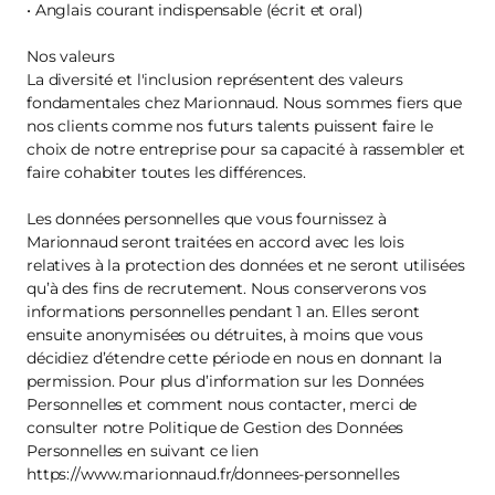
• Anglais courant indispensable (écrit et oral)
Nos valeurs
La diversité et l'inclusion représentent des valeurs
fondamentales chez Marionnaud. Nous sommes fiers que
nos clients comme nos futurs talents puissent faire le
choix de notre entreprise pour sa capacité à rassembler et
faire cohabiter toutes les différences.
Les données personnelles que vous fournissez à
Marionnaud seront traitées en accord avec les lois
relatives à la protection des données et ne seront utilisées
qu’à des fins de recrutement. Nous conserverons vos
informations personnelles pendant 1 an. Elles seront
ensuite anonymisées ou détruites, à moins que vous
décidiez d’étendre cette période en nous en donnant la
permission. Pour plus d’information sur les Données
Personnelles et comment nous contacter, merci de
consulter notre Politique de Gestion des Données
Personnelles en suivant ce lien
https://www.marionnaud.fr/donnees-personnelles