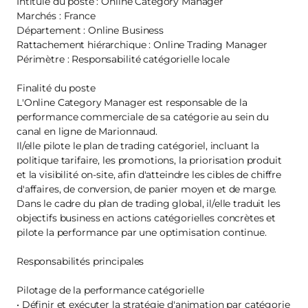
Intitulé du poste : Online Category Manager
Marchés : France
Département : Online Business
Rattachement hiérarchique : Online Trading Manager
Périmètre : Responsabilité catégorielle locale
Finalité du poste
L'Online Category Manager est responsable de la
performance commerciale de sa catégorie au sein du
canal en ligne de Marionnaud.
Il/elle pilote le plan de trading catégoriel, incluant la
politique tarifaire, les promotions, la priorisation produit
et la visibilité on-site, afin d'atteindre les cibles de chiffre
d'affaires, de conversion, de panier moyen et de marge.
Dans le cadre du plan de trading global, il/elle traduit les
objectifs business en actions catégorielles concrètes et
pilote la performance par une optimisation continue.
Responsabilités principales
Pilotage de la performance catégorielle
• Définir et exécuter la stratégie d'animation par catégorie