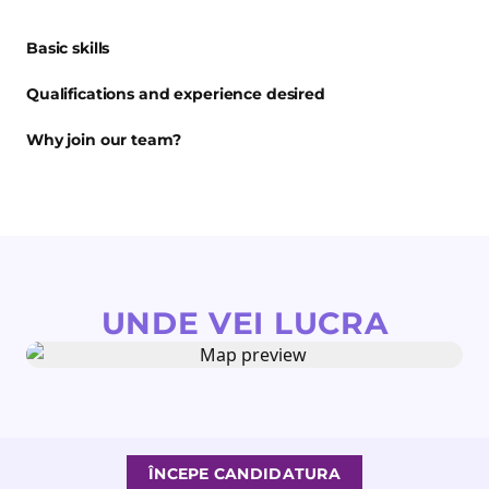
Basic skills
Qualifications and experience desired
Why join our team?
UNDE VEI LUCRA
ÎNCEPE CANDIDATURA