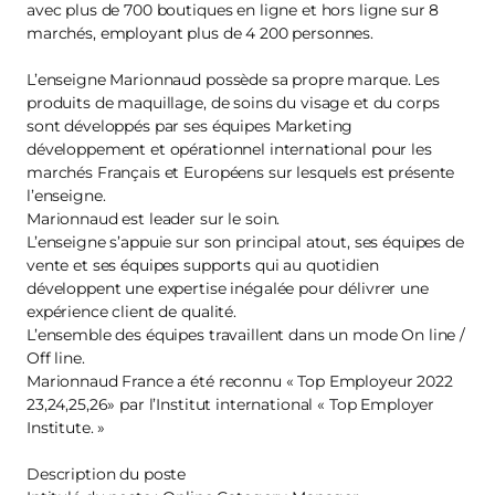
avec plus de 700 boutiques en ligne et hors ligne sur 8
marchés, employant plus de 4 200 personnes.
L’enseigne Marionnaud possède sa propre marque. Les
produits de maquillage, de soins du visage et du corps
sont développés par ses équipes Marketing
développement et opérationnel international pour les
marchés Français et Européens sur lesquels est présente
l’enseigne.
Marionnaud est leader sur le soin.
L’enseigne s’appuie sur son principal atout, ses équipes de
vente et ses équipes supports qui au quotidien
développent une expertise inégalée pour délivrer une
expérience client de qualité.
L’ensemble des équipes travaillent dans un mode On line /
Off line.
Marionnaud France a été reconnu « Top Employeur 2022
23,24,25,26» par l’Institut international « Top Employer
Institute. »
Description du poste