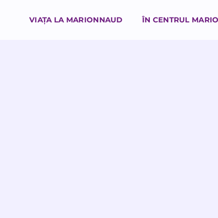
VIAȚA LA MARIONNAUD
ÎN CENTRUL MARI