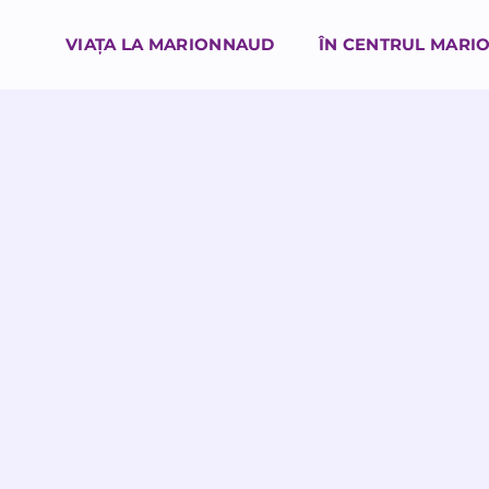
VIAȚA LA MARIONNAUD
ÎN CENTRUL MARI