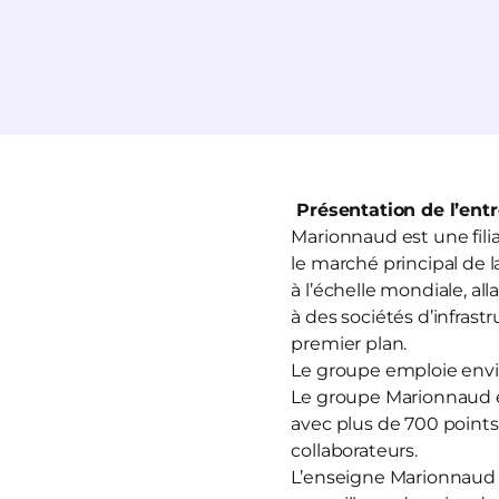
Présentation de l’entr
Marionnaud est une fili
le marché principal de 
à l’échelle mondiale, al
à des sociétés d’infras
premier plan.
Le groupe emploie envi
Le groupe Marionnaud es
avec plus de 700 points
collaborateurs.
L’enseigne Marionnaud 