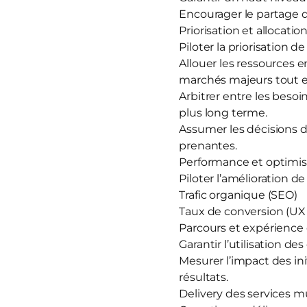
Encourager le partage 
Priorisation et allocati
Piloter la priorisation 
Allouer les ressources 
marchés majeurs tout en
Arbitrer entre les besoi
plus long terme.
Assumer les décisions d
prenantes.
Performance et optimis
Piloter l’amélioration d
Trafic organique (SEO)
Taux de conversion (UX
Parcours et expérience 
Garantir l’utilisation de
Mesurer l’impact des in
résultats.
Delivery des services m