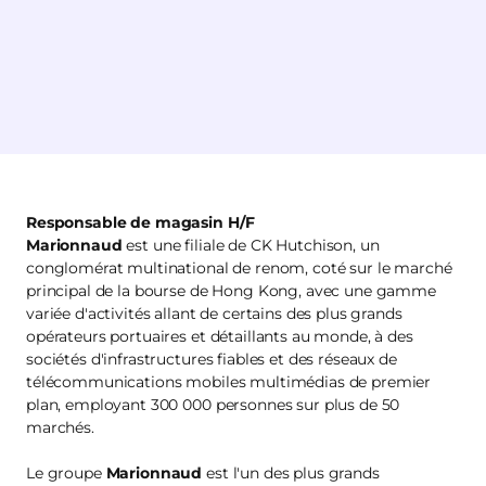
Responsable de magasin H/F
Marionnaud
est une filiale de CK Hutchison, un
conglomérat multinational de renom, coté sur le marché
principal de la bourse de Hong Kong, avec une gamme
variée d'activités allant de certains des plus grands
opérateurs portuaires et détaillants au monde, à des
sociétés d'infrastructures fiables et des réseaux de
télécommunications mobiles multimédias de premier
plan, employant 300 000 personnes sur plus de 50
marchés.
Le groupe
Marionnaud
est l'un des plus grands