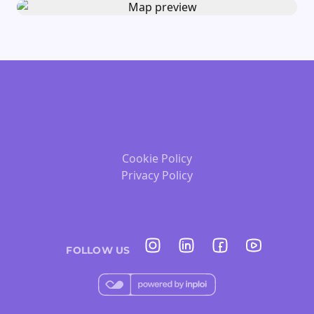
Cookie Policy
Privacy Policy
FOLLOW US