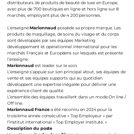
distributeurs de produits de beauté de luxe en Europe,
avec plus de 700 boutiques en ligne et hors ligne sur 8
marchés, employant plus de 4 200 personnes.
L’enseigne
Marionnaud
possède sa propre marque. Les
produits de maquillage, de soins du visage et du corps
sont développés par ses équipes Marketing
développement et opérationnel international pour les
marchés Français et Européens sur lesquels est présente
l’enseigne.
Marionnaud
est leader sur le soin.
L’enseigne s’appuie sur son principal atout, ses équipes de
vente et ses équipes supports qui au quotidien
développent une expertise inégalée pour délivrer une
expérience client de qualité.
L’ensemble des équipes travaillent dans un mode On line /
Off line.
Marionnaud France
a été reconnu en 2024 pour la
troisième année consécutive « Top Employeur » par
l’Institut international « Top Employer Institute. »
Description du poste