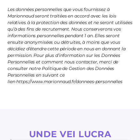
Les données personnelles que vous fournissez à
Marionnaud seront traitées en accord avec les lois
relatives à la protection des données et ne seront utilisées
qu’à des fins de recrutement. Nous conserverons vos
informations personnelles pendant 1 an. Elles seront
ensuite anonymisées ou détruites, à moins que vous
décidiez d’étendre cette période en nous en donnant la
permission. Pour plus d’information sur les Données
Personnelles et comment nous contacter, merci de
consulter notre Politique de Gestion des Données
Personnelles en suivant ce
lien https://www.marionnaud.fr/donnees-personnelles
UNDE VEI LUCRA