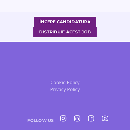
ÎNCEPE CANDIDATURA
DISTRIBUIE ACEST JOB
Cookie Policy
Privacy Policy
FOLLOW US