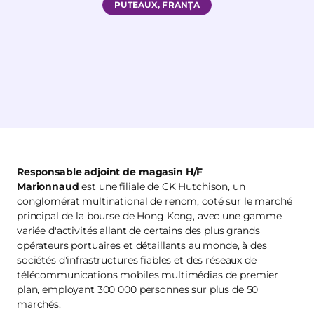
PUTEAUX, FRANȚA
Responsable adjoint de magasin H/F
Marionnaud
est une filiale de CK Hutchison, un
conglomérat multinational de renom, coté sur le marché
principal de la bourse de Hong Kong, avec une gamme
variée d'activités allant de certains des plus grands
opérateurs portuaires et détaillants au monde, à des
sociétés d'infrastructures fiables et des réseaux de
télécommunications mobiles multimédias de premier
plan, employant 300 000 personnes sur plus de 50
marchés.