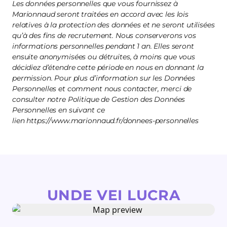
Les données personnelles que vous fournissez à
Marionnaud seront traitées en accord avec les lois
relatives à la protection des données et ne seront utilisées
qu’à des fins de recrutement. Nous conserverons vos
informations personnelles pendant 1 an. Elles seront
ensuite anonymisées ou détruites, à moins que vous
décidiez d’étendre cette période en nous en donnant la
permission. Pour plus d’information sur les Données
Personnelles et comment nous contacter, merci de
consulter notre Politique de Gestion des Données
Personnelles en suivant ce
lien https://www.marionnaud.fr/donnees-personnelles
UNDE VEI LUCRA