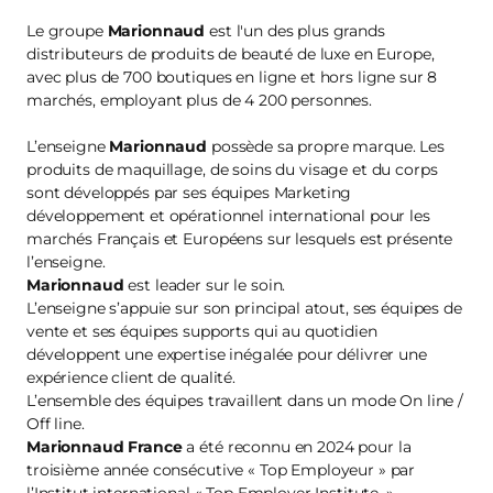
Le groupe
Marionnaud
est l'un des plus grands
distributeurs de produits de beauté de luxe en Europe,
avec plus de 700 boutiques en ligne et hors ligne sur 8
marchés, employant plus de 4 200 personnes.
L’enseigne
Marionnaud
possède sa propre marque. Les
produits de maquillage, de soins du visage et du corps
sont développés par ses équipes Marketing
développement et opérationnel international pour les
marchés Français et Européens sur lesquels est présente
l’enseigne.
Marionnaud
est leader sur le soin.
L’enseigne s’appuie sur son principal atout, ses équipes de
vente et ses équipes supports qui au quotidien
développent une expertise inégalée pour délivrer une
expérience client de qualité.
L’ensemble des équipes travaillent dans un mode On line /
Off line.
Marionnaud France
a été reconnu en 2024 pour la
troisième année consécutive « Top Employeur » par