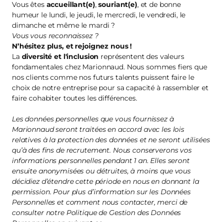
Vous êtes
accueillant(e)
,
souriant(e)
, et de bonne
humeur le lundi, le jeudi, le mercredi, le vendredi, le
dimanche et même le mardi ?
Vous vous reconnaissez ?
N’hésitez plus, et
rejoignez nous
!
La
diversité et l'inclusion
représentent des valeurs
fondamentales chez Marionnaud. Nous sommes fiers que
nos clients comme nos futurs talents puissent faire le
choix de notre entreprise pour sa capacité à rassembler et
faire cohabiter toutes les différences.
Les données personnelles que vous fournissez à
Marionnaud seront traitées en accord avec les lois
relatives à la protection des données et ne seront utilisées
qu’à des fins de recrutement. Nous conserverons vos
informations personnelles pendant 1 an. Elles seront
ensuite anonymisées ou détruites, à moins que vous
décidiez d’étendre cette période en nous en donnant la
permission. Pour plus d’information sur les Données
Personnelles et comment nous contacter, merci de
consulter notre Politique de Gestion des Données