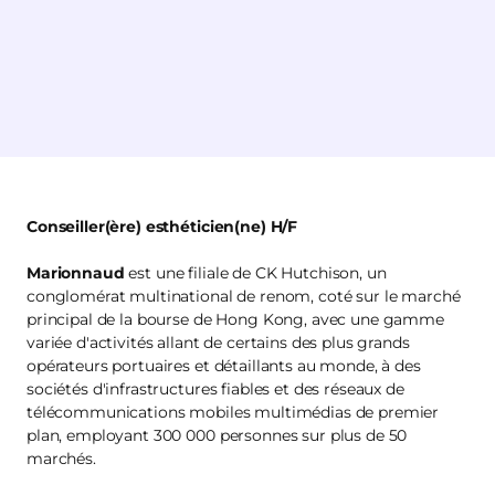
Conseiller(ère) esthéticien(ne) H/F
Marionnaud
est une filiale de CK Hutchison, un
conglomérat multinational de renom, coté sur le marché
principal de la bourse de Hong Kong, avec une gamme
variée d'activités allant de certains des plus grands
opérateurs portuaires et détaillants au monde, à des
sociétés d'infrastructures fiables et des réseaux de
télécommunications mobiles multimédias de premier
plan, employant 300 000 personnes sur plus de 50
marchés.