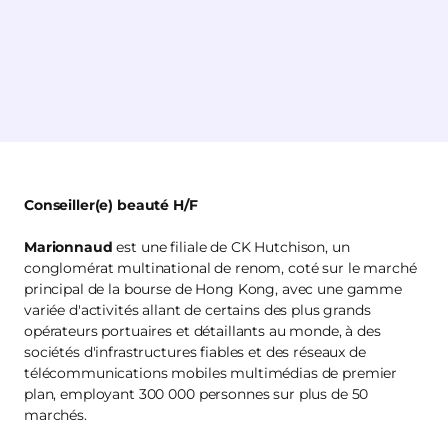
Conseiller(e) beauté H/F
Marionnaud
est une filiale de CK Hutchison, un
conglomérat multinational de renom, coté sur le marché
principal de la bourse de Hong Kong, avec une gamme
variée d'activités allant de certains des plus grands
opérateurs portuaires et détaillants au monde, à des
sociétés d'infrastructures fiables et des réseaux de
télécommunications mobiles multimédias de premier
plan, employant 300 000 personnes sur plus de 50
marchés.