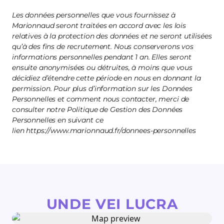
Les données personnelles que vous fournissez à
Marionnaud seront traitées en accord avec les lois
relatives à la protection des données et ne seront utilisées
qu’à des fins de recrutement. Nous conserverons vos
informations personnelles pendant 1 an. Elles seront
ensuite anonymisées ou détruites, à moins que vous
décidiez d’étendre cette période en nous en donnant la
permission. Pour plus d’information sur les Données
Personnelles et comment nous contacter, merci de
consulter notre Politique de Gestion des Données
Personnelles en suivant ce
lien https://www.marionnaud.fr/donnees-personnelles
UNDE VEI LUCRA