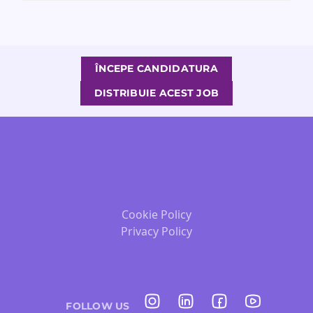
ÎNCEPE CANDIDATURA
DISTRIBUIE ACEST JOB
Cookie Policy
Privacy Policy
FOLLOW US