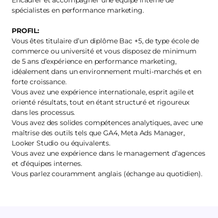
Encadrer et accompagner une équipe interne de
spécialistes en performance marketing.
PROFIL:
Vous êtes titulaire d’un diplôme Bac +5, de type école de
commerce ou université et vous disposez de minimum
de 5 ans d’expérience en performance marketing,
idéalement dans un environnement multi-marchés et en
forte croissance.
Vous avez une expérience internationale, esprit agile et
orienté résultats, tout en étant structuré et rigoureux
dans les processus.
Vous avez des solides compétences analytiques, avec une
maîtrise des outils tels que GA4, Meta Ads Manager,
Looker Studio ou équivalents.
Vous avez une expérience dans le management d’agences
et d’équipes internes.
Vous parlez couramment anglais (échange au quotidien).