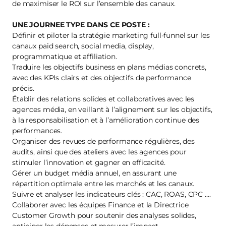
de maximiser le ROI sur l’ensemble des canaux.
UNE JOURNEE TYPE DANS CE POSTE :
Définir et piloter la stratégie marketing full-funnel sur les
canaux paid search, social media, display,
programmatique et affiliation.
Traduire les objectifs business en plans médias concrets,
avec des KPIs clairs et des objectifs de performance
précis.
Établir des relations solides et collaboratives avec les
agences média, en veillant à l’alignement sur les objectifs,
à la responsabilisation et à l’amélioration continue des
performances.
Organiser des revues de performance régulières, des
audits, ainsi que des ateliers avec les agences pour
stimuler l’innovation et gagner en efficacité.
Gérer un budget média annuel, en assurant une
répartition optimale entre les marchés et les canaux.
Suivre et analyser les indicateurs clés : CAC, ROAS, CPC ….
Collaborer avec les équipes Finance et la Directrice
Customer Growth pour soutenir des analyses solides,