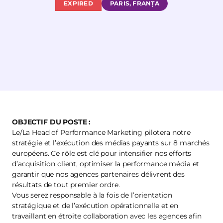
EXPIRED
PARIS, FRANȚA
OBJECTIF DU POSTE :
Le/La Head of Performance Marketing pilotera notre
stratégie et l’exécution des médias payants sur 8 marchés
européens. Ce rôle est clé pour intensifier nos efforts
d’acquisition client, optimiser la performance média et
garantir que nos agences partenaires délivrent des
résultats de tout premier ordre.
Vous serez responsable à la fois de l’orientation
stratégique et de l’exécution opérationnelle et en
travaillant en étroite collaboration avec les agences afin