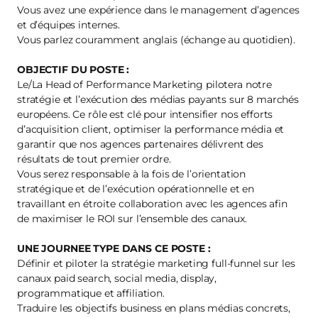
Vous avez une expérience dans le management d’agences
et d’équipes internes.
Vous parlez couramment anglais (échange au quotidien).
OBJECTIF DU POSTE :
Le/La Head of Performance Marketing pilotera notre
stratégie et l’exécution des médias payants sur 8 marchés
européens. Ce rôle est clé pour intensifier nos efforts
d’acquisition client, optimiser la performance média et
garantir que nos agences partenaires délivrent des
résultats de tout premier ordre.
Vous serez responsable à la fois de l’orientation
stratégique et de l’exécution opérationnelle et en
travaillant en étroite collaboration avec les agences afin
de maximiser le ROI sur l’ensemble des canaux.
UNE JOURNEE TYPE DANS CE POSTE :
Définir et piloter la stratégie marketing full-funnel sur les
canaux paid search, social media, display,
programmatique et affiliation.
Traduire les objectifs business en plans médias concrets,