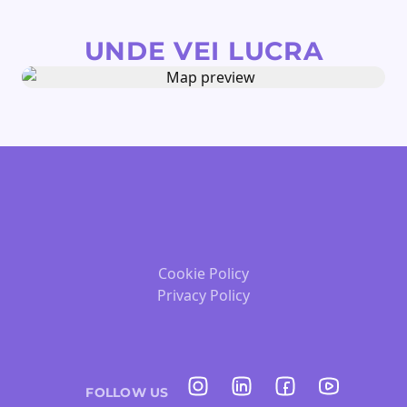
UNDE VEI LUCRA
Cookie Policy
Privacy Policy
FOLLOW US