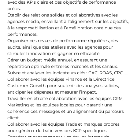
avec des KPIs clairs et des objectifs de performance
précis.
Établir des relations solides et collaboratives avec les
agences média, en veillant à l’alignement sur les objectifs,
à la responsabilisation et à l’amélioration continue des
performances.
Organiser des revues de performance régulières, des
audits, ainsi que des ateliers avec les agences pour
stimuler l’innovation et gagner en efficacité.
Gérer un budget média annuel, en assurant une
répartition optimale entre les marchés et les canaux.
Suivre et analyser les indicateurs clés : CAC, ROAS, CPC ….
Collaborer avec les équipes Finance et la Directrice
Customer Growth pour soutenir des analyses solides,
anticiper les dépenses et mesurer l’impact.
Travailler en étroite collaboration avec les équipes CRM,
Marketing et les équipes locales pour garantir une
cohérence des messages et un alignement du parcours
client.
Collaborer avec les équipes Trade et marques propres
pour générer du trafic vers des KCP spécifiques.