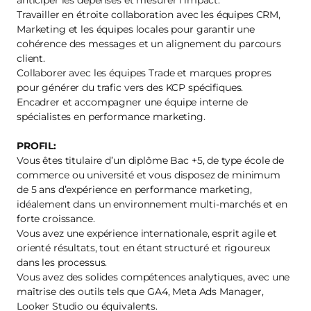
anticiper les dépenses et mesurer l’impact.
Travailler en étroite collaboration avec les équipes CRM,
Marketing et les équipes locales pour garantir une
cohérence des messages et un alignement du parcours
client.
Collaborer avec les équipes Trade et marques propres
pour générer du trafic vers des KCP spécifiques.
Encadrer et accompagner une équipe interne de
spécialistes en performance marketing.
PROFIL:
Vous êtes titulaire d’un diplôme Bac +5, de type école de
commerce ou université et vous disposez de minimum
de 5 ans d’expérience en performance marketing,
idéalement dans un environnement multi-marchés et en
forte croissance.
Vous avez une expérience internationale, esprit agile et
orienté résultats, tout en étant structuré et rigoureux
dans les processus.
Vous avez des solides compétences analytiques, avec une
maîtrise des outils tels que GA4, Meta Ads Manager,
Looker Studio ou équivalents.