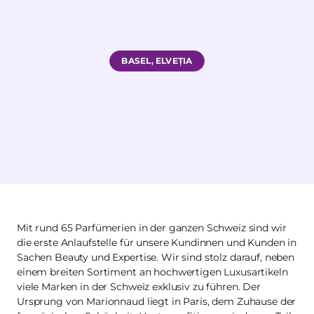
BASEL, ELVEȚIA
Mit rund 65 Parfümerien in der ganzen Schweiz sind wir
die erste Anlaufstelle für unsere Kundinnen und Kunden in
Sachen Beauty und Expertise. Wir sind stolz darauf, neben
einem breiten Sortiment an hochwertigen Luxusartikeln
viele Marken in der Schweiz exklusiv zu führen. Der
Ursprung von Marionnaud liegt in Paris, dem Zuhause der