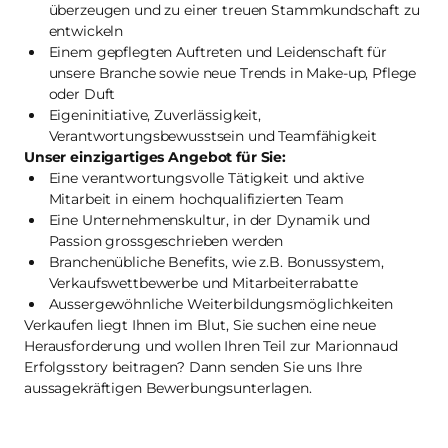
überzeugen und zu einer treuen Stammkundschaft zu
entwickeln
Einem gepflegten Auftreten und Leidenschaft für
unsere Branche sowie neue Trends in Make-up, Pflege
oder Duft
Eigeninitiative, Zuverlässigkeit,
Verantwortungsbewusstsein und Teamfähigkeit
Unser einzigartiges Angebot für Sie:
Eine verantwortungsvolle Tätigkeit und aktive
Mitarbeit in einem hochqualifizierten Team
Eine Unternehmenskultur, in der Dynamik und
Passion grossgeschrieben werden
Branchenübliche Benefits, wie z.B. Bonussystem,
Verkaufswettbewerbe und Mitarbeiterrabatte
Aussergewöhnliche Weiterbildungsmöglichkeiten
Verkaufen liegt Ihnen im Blut, Sie suchen eine neue
Herausforderung und wollen Ihren Teil zur Marionnaud
Erfolgsstory beitragen? Dann senden Sie uns Ihre
aussagekräftigen Bewerbungsunterlagen.