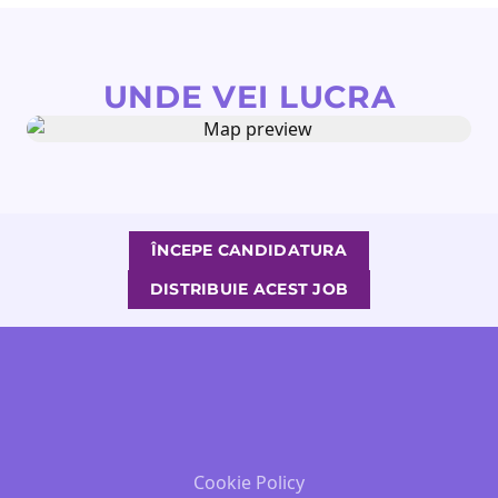
UNDE VEI LUCRA
ÎNCEPE CANDIDATURA
DISTRIBUIE ACEST JOB
Cookie Policy