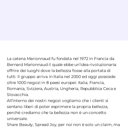
La catena Marionnaud fu fondata nel 1972 in Francia da
Bernard Marionnaud il quale ebbe un’idea rivoluzionaria:
offrire dei luoghi dove la bellezza fosse alla portata di
tutti. Il gruppo arriva in Italia nel 2000 ed oggi possiede
oltre 1000 negozi in 8 paesi europei: Italia, Francia,
Romania, Svizzera, Austria, Ungheria, Repubblica Ceca e
Slovacchia.
All’interno dei nostri negozi vogliamo che i clienti si
sentano liberi di poter esprimere la propria bellezza,
perché crediamo che la bellezza non è un concetto
universale.
Share Beauty, Spread Joy, per noi non è solo un claim, ma