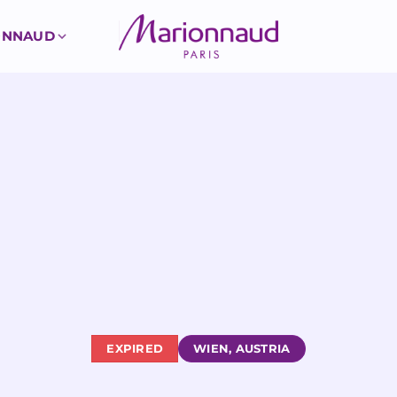
ONNAUD
EXPIRED
WIEN, AUSTRIA