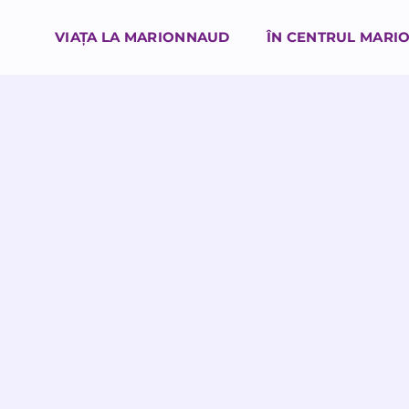
VIAȚA LA MARIONNAUD
ÎN CENTRUL MARI