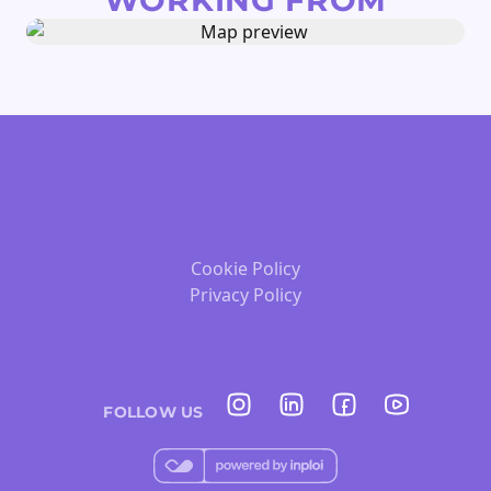
WORKING FROM
Cookie Policy
Privacy Policy
FOLLOW US