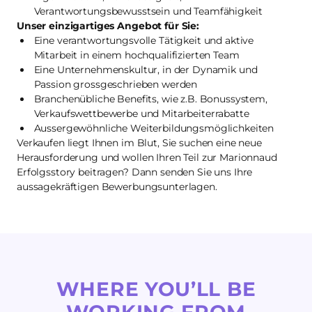
Verantwortungsbewusstsein und Teamfähigkeit
Unser einzigartiges Angebot für Sie:
Eine verantwortungsvolle Tätigkeit und aktive
Mitarbeit in einem hochqualifizierten Team
Eine Unternehmenskultur, in der Dynamik und
Passion grossgeschrieben werden
Branchenübliche Benefits, wie z.B. Bonussystem,
Verkaufswettbewerbe und Mitarbeiterrabatte
Aussergewöhnliche Weiterbildungsmöglichkeiten
Verkaufen liegt Ihnen im Blut, Sie suchen eine neue
Herausforderung und wollen Ihren Teil zur Marionnaud
Erfolgsstory beitragen? Dann senden Sie uns Ihre
aussagekräftigen Bewerbungsunterlagen.
WHERE YOU’LL BE