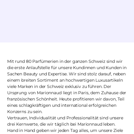
Mit rund 80 Parfümerien in der ganzen Schweiz sind wir
die erste Anlaufstelle für unsere Kundinnen und Kunden in
Sachen Beauty und Expertise. Wir sind stolz darauf, neben
einem breiten Sortiment an hochwertigen Luxusartikeln
viele Marken in der Schweiz exklusiv zu führen. Der
Ursprung von Marionnaud liegt in Paris, dem Zuhause der
französischen Schönheit. Heute profitieren wir davon, Teil
eines schlagkräftigen und international erfolgreichen
Konzerns zu sein.
Vertrauen, Individualität und Professionalität sind unsere
drei Kernwerte, die wir täglich bei Marionnaud leben.
Hand in Hand geben wir jeden Tag alles, um unsere Ziele