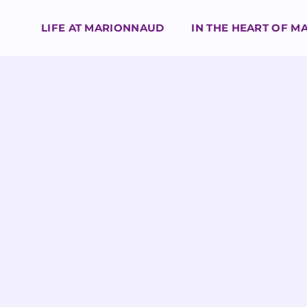
LIFE AT MARIONNAUD
IN THE HEART OF 