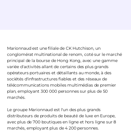
Marionnaud est une filiale de CK Hutchison, un
conglomérat multinational de renom, coté sur le marché
principal de la bourse de Hong Kong, avec une gamme
variée d'activités allant de certains des plus grands
opérateurs portuaires et détaillants au monde, à des
sociétés d'infrastructures fiables et des réseaux de
télécommunications mobiles multimédias de premier
plan, employant 300 000 personnes sur plus de 50
marchés.
Le groupe Marionnaud est l'un des plus grands
distributeurs de produits de beauté de luxe en Europe,
avec plus de 700 boutiques en ligne et hors ligne sur 8
marchés, employant plus de 4 200 personnes.