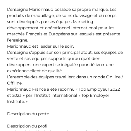
L’enseigne Marionnaud possède sa propre marque. Les
produits de maquillage, de soins du visage et du corps
sont développés par ses équipes Marketing
développement et opérationnel international pour les
marchés Français et Européens sur lesquels est présente
l’enseigne.
Marionnaud est leader sur le soin.
L’enseigne s’appuie sur son principal atout, ses équipes de
vente et ses équipes supports qui au quotidien
développent une expertise inégalée pour délivrer une
expérience client de qualité.
L’ensemble des équipes travaillent dans un mode On line /
Off line.
Marionnaud France a été reconnu « Top Employeur 2022
et 2023 » par l’Institut international « Top Employer
Institute. »
Description du poste
Description du profil