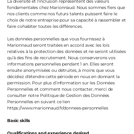
La diversité et l'inclusion représentent des valeurs
fondamentales chez Marionnaud. Nous sommes fiers que
nos clients comme nos futurs talents puissent faire le
choix de notre entreprise pour sa capacité à rassembler et
faire cohabiter toutes les différences.
Les données personnelles que vous fournissez à
Marionnaud seront traitées en accord avec les lois
relatives à la protection des données et ne seront utilisées
qu’à des fins de recrutement. Nous conserverons vos
informations personnelles pendant 1 an. Elles seront
ensuite anonymisées ou détruites, à moins que vous
décidiez d’étendre cette période en nous en donnant la
permission. Pour plus d’information sur les Données
Personnelles et comment nous contacter, merci de
consulter notre Politique de Gestion des Données
Personnelles en suivant ce lien
https://www.marionnaud.fr/donnees-personnelles
Basic skills
Qualifications and experience desired