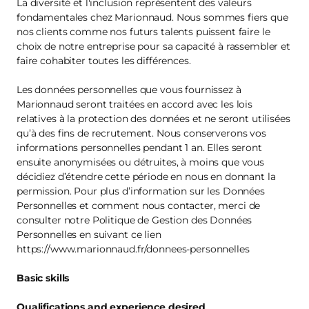
La diversité et l'inclusion représentent des valeurs
fondamentales chez Marionnaud. Nous sommes fiers que
nos clients comme nos futurs talents puissent faire le
choix de notre entreprise pour sa capacité à rassembler et
faire cohabiter toutes les différences.
Les données personnelles que vous fournissez à
Marionnaud seront traitées en accord avec les lois
relatives à la protection des données et ne seront utilisées
qu’à des fins de recrutement. Nous conserverons vos
informations personnelles pendant 1 an. Elles seront
ensuite anonymisées ou détruites, à moins que vous
décidiez d’étendre cette période en nous en donnant la
permission. Pour plus d’information sur les Données
Personnelles et comment nous contacter, merci de
consulter notre Politique de Gestion des Données
Personnelles en suivant ce lien
https://www.marionnaud.fr/donnees-personnelles
Basic skills
Qualifications and experience desired