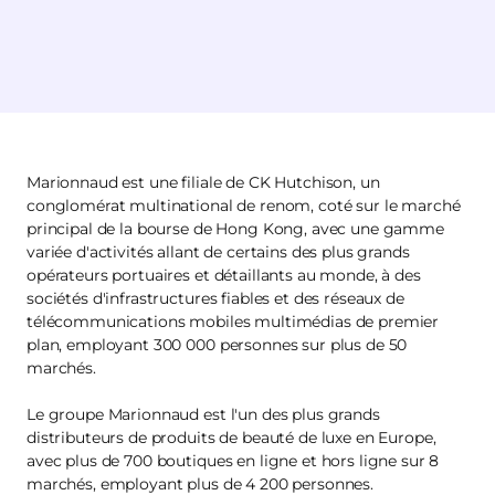
Marionnaud est une filiale de CK Hutchison, un
conglomérat multinational de renom, coté sur le marché
principal de la bourse de Hong Kong, avec une gamme
variée d'activités allant de certains des plus grands
opérateurs portuaires et détaillants au monde, à des
sociétés d'infrastructures fiables et des réseaux de
télécommunications mobiles multimédias de premier
plan, employant 300 000 personnes sur plus de 50
marchés.
Le groupe Marionnaud est l'un des plus grands
distributeurs de produits de beauté de luxe en Europe,
avec plus de 700 boutiques en ligne et hors ligne sur 8
marchés, employant plus de 4 200 personnes.