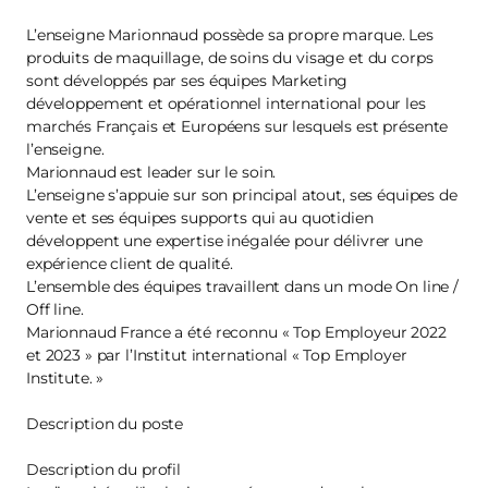
L’enseigne Marionnaud possède sa propre marque. Les
produits de maquillage, de soins du visage et du corps
sont développés par ses équipes Marketing
développement et opérationnel international pour les
marchés Français et Européens sur lesquels est présente
l’enseigne.
Marionnaud est leader sur le soin.
L’enseigne s’appuie sur son principal atout, ses équipes de
vente et ses équipes supports qui au quotidien
développent une expertise inégalée pour délivrer une
expérience client de qualité.
L’ensemble des équipes travaillent dans un mode On line /
Off line.
Marionnaud France a été reconnu « Top Employeur 2022
et 2023 » par l’Institut international « Top Employer
Institute. »
Description du poste
Description du profil