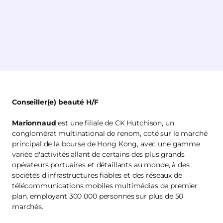
Conseiller(e) beauté H/F
Marionnaud
est une filiale de CK Hutchison, un
conglomérat multinational de renom, coté sur le marché
principal de la bourse de Hong Kong, avec une gamme
variée d'activités allant de certains des plus grands
opérateurs portuaires et détaillants au monde, à des
sociétés d'infrastructures fiables et des réseaux de
télécommunications mobiles multimédias de premier
plan, employant 300 000 personnes sur plus de 50
marchés.