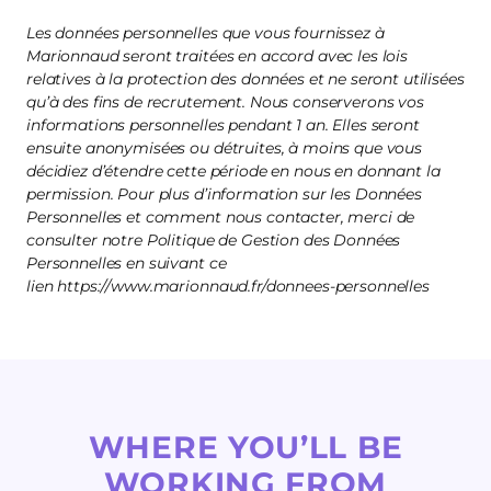
Les données personnelles que vous fournissez à
Marionnaud seront traitées en accord avec les lois
relatives à la protection des données et ne seront utilisées
qu’à des fins de recrutement. Nous conserverons vos
informations personnelles pendant 1 an. Elles seront
ensuite anonymisées ou détruites, à moins que vous
décidiez d’étendre cette période en nous en donnant la
permission. Pour plus d’information sur les Données
Personnelles et comment nous contacter, merci de
consulter notre Politique de Gestion des Données
Personnelles en suivant ce
lien https://www.marionnaud.fr/donnees-personnelles
WHERE YOU’LL BE
WORKING FROM