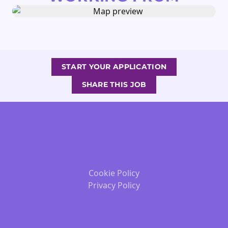
START YOUR APPLICATION
SHARE THIS JOB
Cookie Policy
Privacy Policy