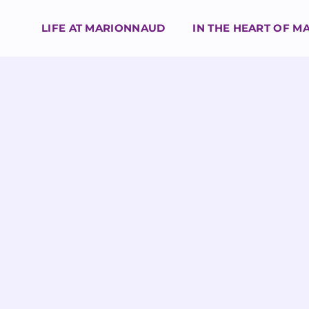
LIFE AT MARIONNAUD
IN THE HEART OF 