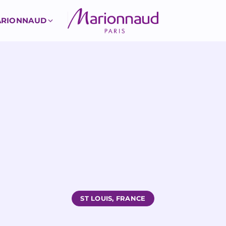
MARIONNAUD
ST LOUIS, FRANCE