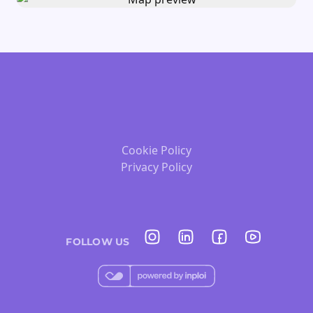
Cookie Policy
Privacy Policy
FOLLOW US