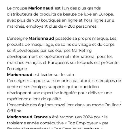
Le groupe
Marionnaud
est l'un des plus grands
distributeurs de produits de beauté de luxe en Europe,
avec plus de 700 boutiques en ligne et hors ligne sur 8
marchés, employant plus de 4 200 personnes.
L’enseigne
Marionnaud
possède sa propre marque. Les
produits de maquillage, de soins du visage et du corps
sont développés par ses équipes Marketing
développement et opérationnel international pour les
marchés Français et Européens sur lesquels est présente
l’enseigne.
Marionnaud
est leader sur le soin.
L’enseigne s’appuie sur son principal atout, ses équipes de
vente et ses équipes supports qui au quotidien
développent une expertise inégalée pour délivrer une
expérience client de qualité.
L’ensemble des équipes travaillent dans un mode On line /
Off line.
Marionnaud France
a été reconnu en 2024 pour la
troisième année consécutive « Top Employeur » par