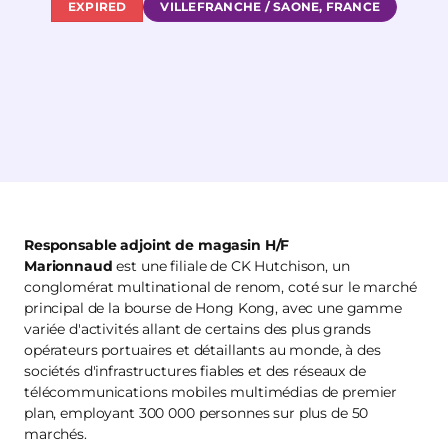
EXPIRED
VILLEFRANCHE / SAONE, FRANCE
Responsable adjoint de magasin H/F
Marionnaud
est une filiale de CK Hutchison, un
conglomérat multinational de renom, coté sur le marché
principal de la bourse de Hong Kong, avec une gamme
variée d'activités allant de certains des plus grands
opérateurs portuaires et détaillants au monde, à des
sociétés d'infrastructures fiables et des réseaux de
télécommunications mobiles multimédias de premier
plan, employant 300 000 personnes sur plus de 50
marchés.