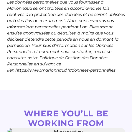
Les données personnelles que vous fournissez à
Marionnaud seront traitées en accord avec les lois
relatives à la protection des données et ne seront utilisées
qu’à des fins de recrutement. Nous conserverons vos
informations personnelles pendant 1 an. Elles seront
ensuite anonymisées ou détruites, à moins que vous
décidiez d’étendre cette période en nous en donnant la
permission. Pour plus d’information sur les Données
Personnelles et comment nous contacter, merci de
consulter notre Politique de Gestion des Données
Personnelles en suivant ce
lien https://www.marionnaud.fr/donnees-personnelles
WHERE YOU’LL BE
WORKING FROM