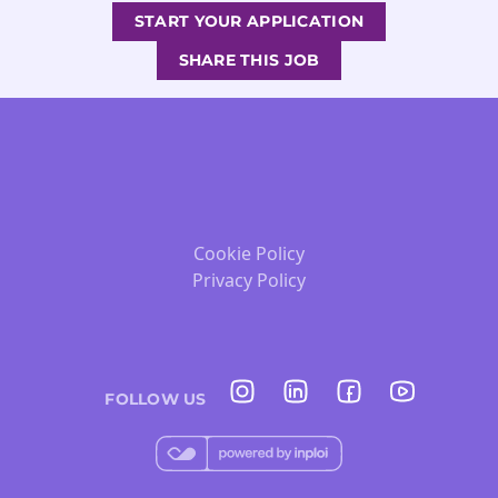
START YOUR APPLICATION
SHARE THIS JOB
Cookie Policy
Privacy Policy
FOLLOW US