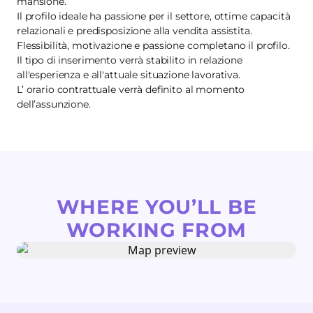
mansione.
Il profilo ideale ha passione per il settore, ottime capacità
relazionali e predisposizione alla vendita assistita.
Flessibilità, motivazione e passione completano il profilo.
Il tipo di inserimento verrà stabilito in relazione
all'esperienza e all'attuale situazione lavorativa.
L’ orario contrattuale verrà definito al momento
dell’assunzione.
WHERE YOU’LL BE
WORKING FROM