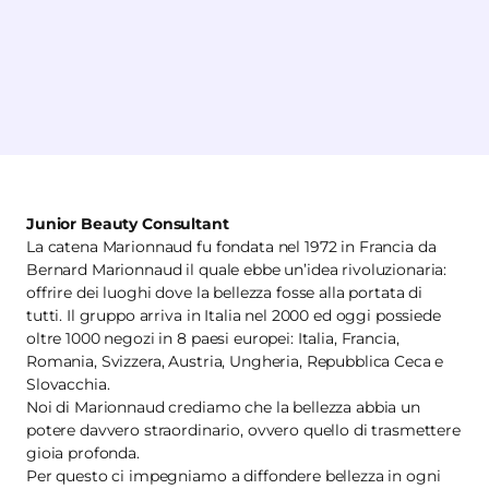
Junior Beauty Consultant
La catena Marionnaud fu fondata nel 1972 in Francia da
Bernard Marionnaud il quale ebbe un’idea rivoluzionaria:
offrire dei luoghi dove la bellezza fosse alla portata di
tutti. Il gruppo arriva in Italia nel 2000 ed oggi possiede
oltre 1000 negozi in 8 paesi europei: Italia, Francia,
Romania, Svizzera, Austria, Ungheria, Repubblica Ceca e
Slovacchia.
Noi di Marionnaud crediamo che la bellezza abbia un
potere davvero straordinario, ovvero quello di trasmettere
gioia profonda.
Per questo ci impegniamo a diffondere bellezza in ogni