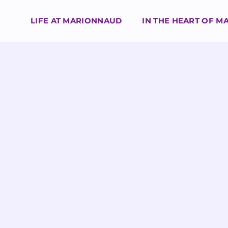
LIFE AT MARIONNAUD
IN THE HEART OF 