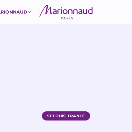
MARIONNAUD
ST LOUIS, FRANCE