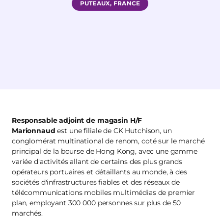
PUTEAUX, FRANCE
Responsable adjoint de magasin H/F
Marionnaud
est une filiale de CK Hutchison, un
conglomérat multinational de renom, coté sur le marché
principal de la bourse de Hong Kong, avec une gamme
variée d'activités allant de certains des plus grands
opérateurs portuaires et détaillants au monde, à des
sociétés d'infrastructures fiables et des réseaux de
télécommunications mobiles multimédias de premier
plan, employant 300 000 personnes sur plus de 50
marchés.