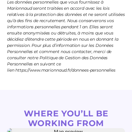
Les données personnelles que vous fournissez à
Marionnaud seront traitées en accord avec les lois
relatives à la protection des données et ne seront utilisées
qu’à des fins de recrutement. Nous conserverons vos
informations personnelles pendant 1 an. Elles seront
ensuite anonymisées ou détruites, à moins que vous
décidiez d’étendre cette période en nous en donnant la
permission. Pour plus d’information sur les Données
Personnelles et comment nous contacter, merci de
consulter notre Politique de Gestion des Données
Personnelles en suivant ce
lien https://www.marionnaud.fr/donnees-personnelles
WHERE YOU’LL BE
WORKING FROM