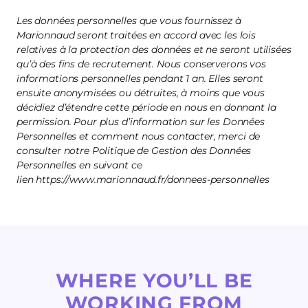
Les données personnelles que vous fournissez à
Marionnaud seront traitées en accord avec les lois
relatives à la protection des données et ne seront utilisées
qu’à des fins de recrutement. Nous conserverons vos
informations personnelles pendant 1 an. Elles seront
ensuite anonymisées ou détruites, à moins que vous
décidiez d’étendre cette période en nous en donnant la
permission. Pour plus d’information sur les Données
Personnelles et comment nous contacter, merci de
consulter notre Politique de Gestion des Données
Personnelles en suivant ce
lien https://www.marionnaud.fr/donnees-personnelles
WHERE YOU’LL BE
WORKING FROM