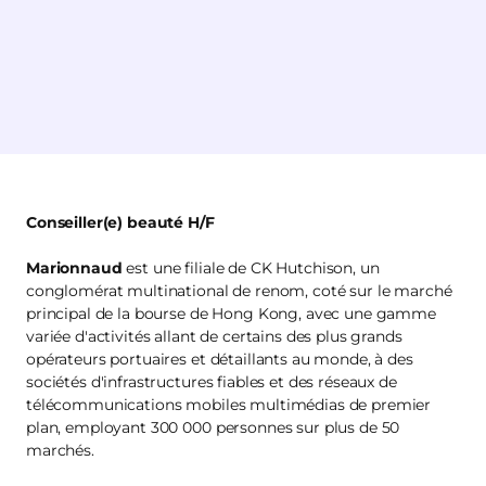
Conseiller(e) beauté H/F
Marionnaud
est une filiale de CK Hutchison, un
conglomérat multinational de renom, coté sur le marché
principal de la bourse de Hong Kong, avec une gamme
variée d'activités allant de certains des plus grands
opérateurs portuaires et détaillants au monde, à des
sociétés d'infrastructures fiables et des réseaux de
télécommunications mobiles multimédias de premier
plan, employant 300 000 personnes sur plus de 50
marchés.