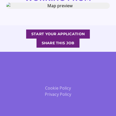
START YOUR APPLICATION
SHARE THIS JOB
Cookie Policy
Privacy Policy