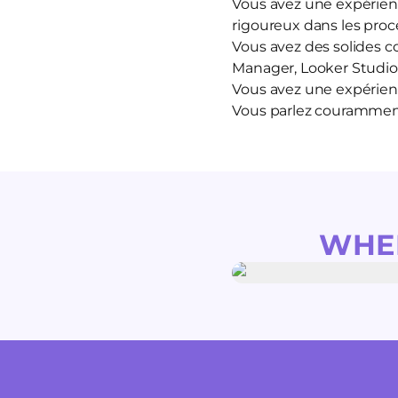
Vous avez une expérience
rigoureux dans les proc
Vous avez des solides c
Manager, Looker Studio
Vous avez une expérien
Vous parlez couramment
WHE