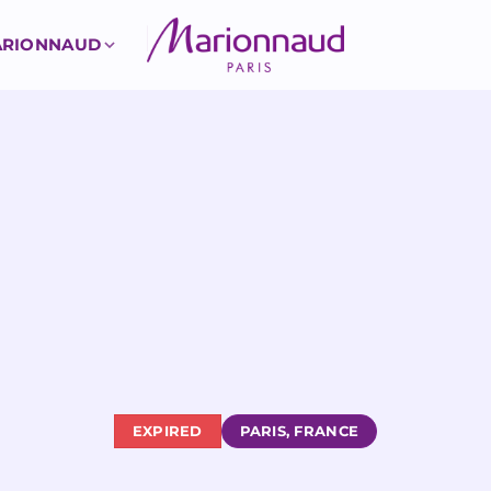
MARIONNAUD
EXPIRED
PARIS, FRANCE