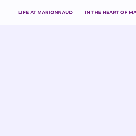
LIFE AT MARIONNAUD
IN THE HEART OF 