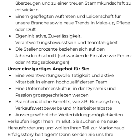
überzeugen und zu einer treuen Stammkundschaft zu
entwickeln
Einem gepflegten Auftreten und Leidenschaft für
unsere Branche sowie neue Trends in Make-up, Pflege
oder Duft
Eigeninitiative, Zuverlässigkeit,
Verantwortungsbewusstsein und Teamfähigkeit
Die Stellenprozente beziehen sich auf den
Jahresdurchschnitt (schwankende Einsätze wie Ferien-
oder Mittagsablösungen)
Unser einzigartiges Angebot für Sie:
Eine verantwortungsvolle Tätigkeit und aktive
Mitarbeit in einem hochqualifizierten Team
Eine Unternehmenskultur, in der Dynamik und
Passion grossgeschrieben werden
Branchenübliche Benefits, wie z.B. Bonussystem,
Verkaufswettbewerbe und Mitarbeiterrabatte
Aussergewöhnliche Weiterbildungsmöglichkeiten
Verkaufen liegt Ihnen im Blut, Sie suchen eine neue
Herausforderung und wollen Ihren Teil zur Marionnaud
Erfolgsstory beitragen? Dann senden Sie uns Ihre