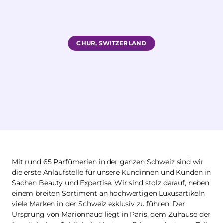
CHUR, SWITZERLAND
Mit rund 65 Parfümerien in der ganzen Schweiz sind wir
die erste Anlaufstelle für unsere Kundinnen und Kunden in
Sachen Beauty und Expertise. Wir sind stolz darauf, neben
einem breiten Sortiment an hochwertigen Luxusartikeln
viele Marken in der Schweiz exklusiv zu führen. Der
Ursprung von Marionnaud liegt in Paris, dem Zuhause der