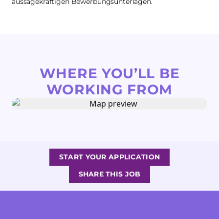
aussagekräftigen Bewerbungsunterlagen.
WHERE YOU’LL BE
WORKING FROM
START YOUR APPLICATION
SHARE THIS JOB