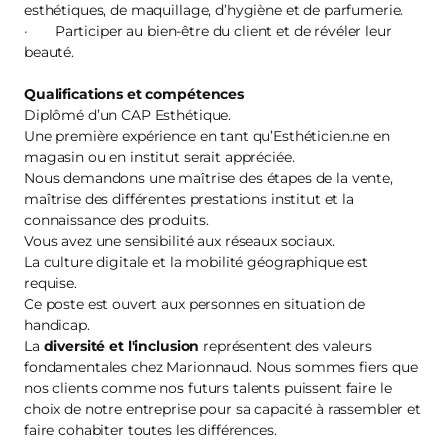
esthétiques, de maquillage, d’hygiène et de parfumerie.
· Participer au bien-être du client et de révéler leur
beauté.
Qualifications et compétences
Diplômé d’un CAP Esthétique.
Une première expérience en tant qu’Esthéticien.ne en
magasin ou en institut serait appréciée.
Nous demandons une maîtrise des étapes de la vente,
maîtrise des différentes prestations institut et la
connaissance des produits.
Vous avez une sensibilité aux réseaux sociaux.
La culture digitale et la mobilité géographique est
requise.
Ce poste est ouvert aux personnes en situation de
handicap.
La
diversité et l'inclusion
représentent des valeurs
fondamentales chez Marionnaud. Nous sommes fiers que
nos clients comme nos futurs talents puissent faire le
choix de notre entreprise pour sa capacité à rassembler et
faire cohabiter toutes les différences.