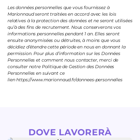
Les données personnelles que vous fournissez à
Marionnaud seront traitées en accord avec les lois
relatives à la protection des données et ne seront utilisées
qu’à des fins de recrutement. Nous conserverons vos
informations personnelles pendant 1 an. Elles seront
ensuite anonymisées ou détruites, à moins que vous
décidiez d’étendre cette période en nous en donnant la
permission. Pour plus d’information sur les Données
Personnelles et comment nous contacter, merci de
consulter notre Politique de Gestion des Données
Personnelles en suivant ce
lien https://www.marionnaud.fr/donnees-personnelles
DOVE LAVORERÀ