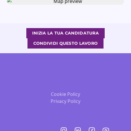
INIZIA LA TUA CANDIDATURA
CONDIVIDI QUESTO LAVORO
Cookie Policy
Privacy Policy