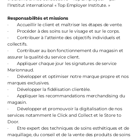
l’Institut international « Top Employer Institute. »
Responsabilités et missions
· Accueillir le client et maîtriser les étapes de vente.
· Procéder à des soins sur le visage et sur le corps.
· Contribuer à l’atteinte des objectifs individuels et
collectifs.
· Contribuer au bon fonctionnement du magasin et
assurer la qualité du service client.
· Appliquer chaque jour les signatures de service
Marionnaud.
· Développer et optimiser notre marque propre et nos
marques exclusives.
· Développer la fidélisation clientèle.
· Appliquer les recommandations merchandising du
magasin.
· Développer et promouvoir la digitalisation de nos
services notamment le Click and Collect et le Store to
Door.
· Etre expert des techniques de soins esthétiques et de
maquillage, du conseil et de la vente des produits de soins