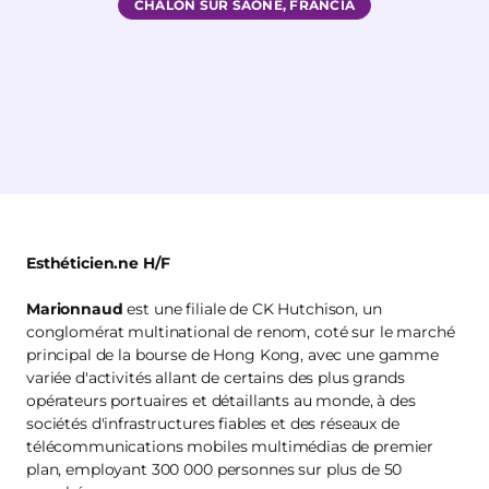
CHALON SUR SAONE, FRANCIA
Esthéticien.ne H/F
Marionnaud
est une filiale de CK Hutchison, un
conglomérat multinational de renom, coté sur le marché
principal de la bourse de Hong Kong, avec une gamme
variée d'activités allant de certains des plus grands
opérateurs portuaires et détaillants au monde, à des
sociétés d'infrastructures fiables et des réseaux de
télécommunications mobiles multimédias de premier
plan, employant 300 000 personnes sur plus de 50