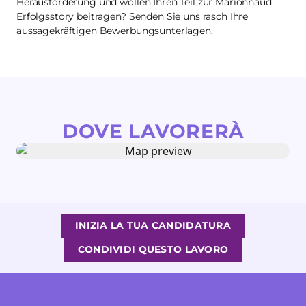
Herausforderung und wollen Ihren Teil zur Marionnaud
Erfolgsstory beitragen? Senden Sie uns rasch Ihre
aussagekräftigen Bewerbungsunterlagen.
DOVE LAVORERÀ
INIZIA LA TUA CANDIDATURA
CONDIVIDI QUESTO LAVORO