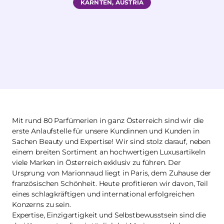
KÄRNTEN, AUSTRIA
Mit rund 80 Parfümerien in ganz Österreich sind wir die
erste Anlaufstelle für unsere Kundinnen und Kunden in
Sachen Beauty und Expertise! Wir sind stolz darauf, neben
einem breiten Sortiment an hochwertigen Luxusartikeln
viele Marken in Österreich exklusiv zu führen. Der
Ursprung von Marionnaud liegt in Paris, dem Zuhause der
französischen Schönheit. Heute profitieren wir davon, Teil
eines schlagkräftigen und international erfolgreichen
Konzerns zu sein.
Expertise, Einzigartigkeit und Selbstbewusstsein sind die