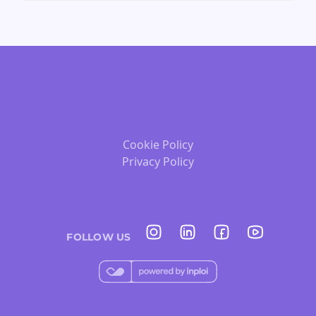
Cookie Policy
Privacy Policy
FOLLOW US