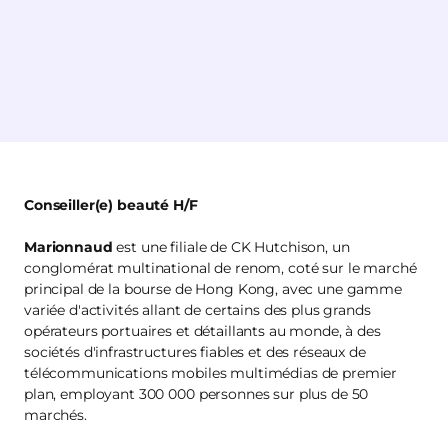
Conseiller(e) beauté H/F
Marionnaud
est une filiale de CK Hutchison, un
conglomérat multinational de renom, coté sur le marché
principal de la bourse de Hong Kong, avec une gamme
variée d'activités allant de certains des plus grands
opérateurs portuaires et détaillants au monde, à des
sociétés d'infrastructures fiables et des réseaux de
télécommunications mobiles multimédias de premier
plan, employant 300 000 personnes sur plus de 50
marchés.