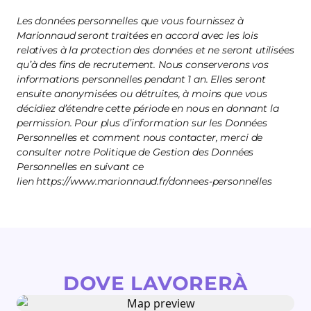
Les données personnelles que vous fournissez à
Marionnaud seront traitées en accord avec les lois
relatives à la protection des données et ne seront utilisées
qu’à des fins de recrutement. Nous conserverons vos
informations personnelles pendant 1 an. Elles seront
ensuite anonymisées ou détruites, à moins que vous
décidiez d’étendre cette période en nous en donnant la
permission. Pour plus d’information sur les Données
Personnelles et comment nous contacter, merci de
consulter notre Politique de Gestion des Données
Personnelles en suivant ce
lien https://www.marionnaud.fr/donnees-personnelles
DOVE LAVORERÀ