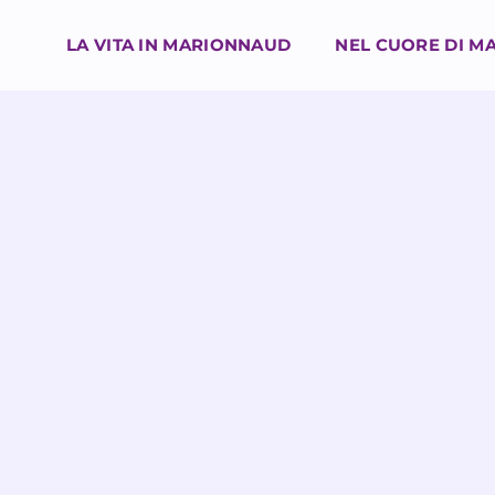
LA VITA IN MARIONNAUD
NEL CUORE DI M