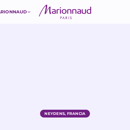
ARIONNAUD
NEYDENS, FRANCIA