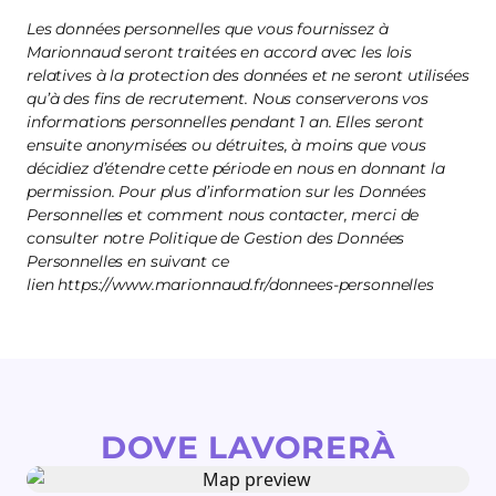
Les données personnelles que vous fournissez à
Marionnaud seront traitées en accord avec les lois
relatives à la protection des données et ne seront utilisées
qu’à des fins de recrutement. Nous conserverons vos
informations personnelles pendant 1 an. Elles seront
ensuite anonymisées ou détruites, à moins que vous
décidiez d’étendre cette période en nous en donnant la
permission. Pour plus d’information sur les Données
Personnelles et comment nous contacter, merci de
consulter notre Politique de Gestion des Données
Personnelles en suivant ce
lien https://www.marionnaud.fr/donnees-personnelles
DOVE LAVORERÀ