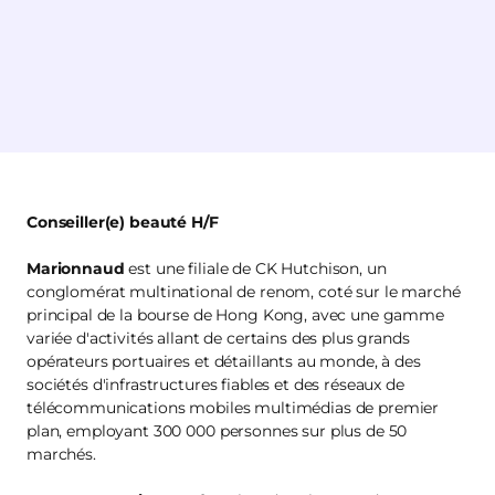
Conseiller(e) beauté H/F
Marionnaud
est une filiale de CK Hutchison, un
conglomérat multinational de renom, coté sur le marché
principal de la bourse de Hong Kong, avec une gamme
variée d'activités allant de certains des plus grands
opérateurs portuaires et détaillants au monde, à des
sociétés d'infrastructures fiables et des réseaux de
télécommunications mobiles multimédias de premier
plan, employant 300 000 personnes sur plus de 50
marchés.