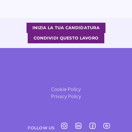
INIZIA LA TUA CANDIDATURA
CONDIVIDI QUESTO LAVORO
Cookie Policy
Privacy Policy
FOLLOW US