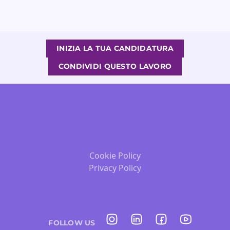
INIZIA LA TUA CANDIDATURA
CONDIVIDI QUESTO LAVORO
Cookie Policy
Privacy Policy
FOLLOW US