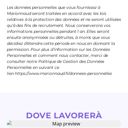
Les données personnelles que vous fournissez à
Marionnaud seront traitées en accord avec les lois
relatives à la protection des données et ne seront utilisées
qu’à des fins de recrutement. Nous conserverons vos
informations personnelles pendant 1 an. Elles seront
ensuite anonymisées ou détruites, à moins que vous
décidiez d’étendre cette période en nous en donnant la
permission. Pour plus d’information sur les Données
Personnelles et comment nous contacter, merci de
consulter notre Politique de Gestion des Données
Personnelles en suivant ce
lien https://www.marionnaud.fr/donnees-personnelles
DOVE LAVORERÀ