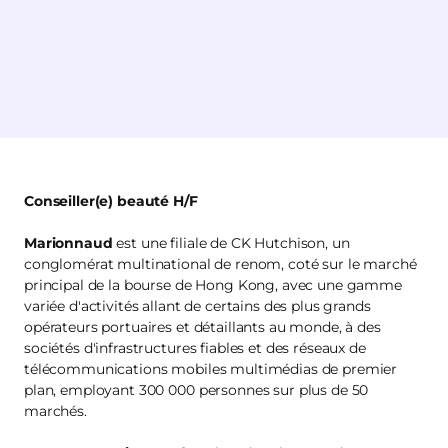
Conseiller(e) beauté H/F
Marionnaud
est une filiale de CK Hutchison, un
conglomérat multinational de renom, coté sur le marché
principal de la bourse de Hong Kong, avec une gamme
variée d'activités allant de certains des plus grands
opérateurs portuaires et détaillants au monde, à des
sociétés d'infrastructures fiables et des réseaux de
télécommunications mobiles multimédias de premier
plan, employant 300 000 personnes sur plus de 50
marchés.