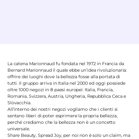
La catena Marionnaud fu fondata nel 1972 in Francia da
Bernard Marionnaud il quale ebbe un’idea rivoluzionaria:
offrire dei luoghi dove la bellezza fosse alla portata di
tutti. Il gruppo arriva in Italia nel 2000 ed oggi possiede
oltre 1000 negozi in 8 paesi europei: Italia, Francia,
Romania, Svizzera, Austria, Ungheria, Repubblica Ceca e
Slovacchia.
All’interno dei nostri negozi vogliamo che i clienti si
sentano liberi di poter esprimere la propria bellezza,
perché crediamo che la bellezza non è un concetto
universale.
Share Beauty, Spread Joy, per noi non è solo un claim, ma