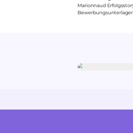
Marionnaud Erfolgsstor
Bewerbungsunterlagen