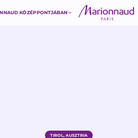
ONNAUD KÖZÉPPONTJÁBAN
TIROL, AUSZTRIA