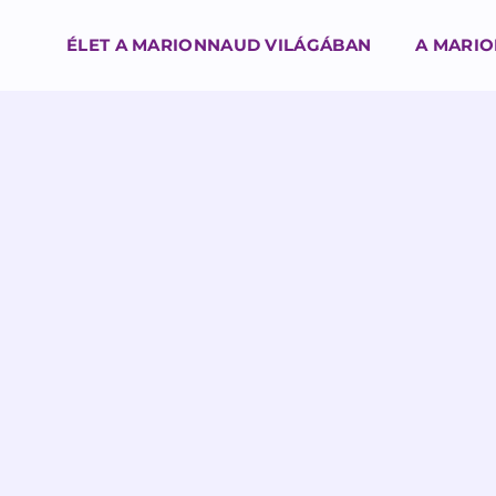
ÉLET A MARIONNAUD VILÁGÁBAN
A MARI