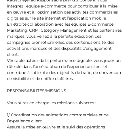
Rattaché(e) au Responsable Brand & Content, vous
intégrez l’équipe e-commerce pour contribuer à la mise
en œuvre et à l’optimisation des activités commerciales
digitales sur le site internet et l’application mobile.
En étroite collaboration avec les équipes E-commerce,
Marketing, CRM, Category Management et les partenaires
marques, vous veillez à la parfaite exécution des
campagnes promotionnelles, des contenus onsite, des
activations marques et des dispositifs d’engagement
client.
Véritable acteur de la performance digitale, vous jouez un
rôle clé dans l’amélioration de l’expérience client et
contribue à l’atteinte des objectifs de trafic, de conversion,
de visibilité et de chiffre d’affaires.
RESPONSABILITES/MISSIONS :
Vous aurez en charge les missions suivantes :
1/ Coordination des animations commerciales et de
l’expérience client
Assure la mise en œuvre et le suivi des opérations