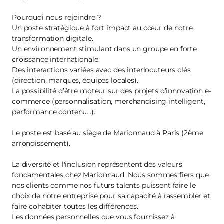
Pourquoi nous rejoindre ?
Un poste stratégique à fort impact au cœur de notre
transformation digitale.
Un environnement stimulant dans un groupe en forte
croissance internationale.
Des interactions variées avec des interlocuteurs clés
(direction, marques, équipes locales).
La possibilité d’être moteur sur des projets d’innovation e-
commerce (personnalisation, merchandising intelligent,
performance contenu…).
Le poste est basé au siège de Marionnaud à Paris (2ème
arrondissement).
La diversité et l'inclusion représentent des valeurs
fondamentales chez Marionnaud. Nous sommes fiers que
nos clients comme nos futurs talents puissent faire le
choix de notre entreprise pour sa capacité à rassembler et
faire cohabiter toutes les différences.
Les données personnelles que vous fournissez à