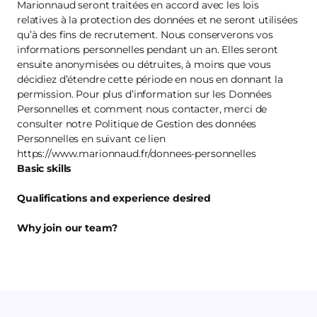
Marionnaud seront traitées en accord avec les lois
relatives à la protection des données et ne seront utilisées
qu’à des fins de recrutement. Nous conserverons vos
informations personnelles pendant un an. Elles seront
ensuite anonymisées ou détruites, à moins que vous
décidiez d’étendre cette période en nous en donnant la
permission. Pour plus d’information sur les Données
Personnelles et comment nous contacter, merci de
consulter notre Politique de Gestion des données
Personnelles en suivant ce lien
https://www.marionnaud.fr/donnees-personnelles
Basic skills
Qualifications and experience desired
Why join our team?