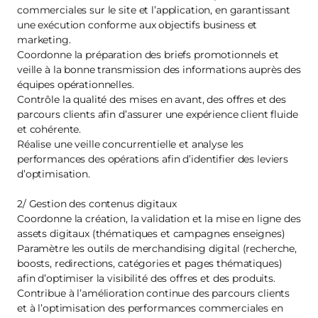
commerciales sur le site et l’application, en garantissant
une exécution conforme aux objectifs business et
marketing.
Coordonne la préparation des briefs promotionnels et
veille à la bonne transmission des informations auprès des
équipes opérationnelles.
Contrôle la qualité des mises en avant, des offres et des
parcours clients afin d’assurer une expérience client fluide
et cohérente.
Réalise une veille concurrentielle et analyse les
performances des opérations afin d’identifier des leviers
d’optimisation.
2/ Gestion des contenus digitaux
Coordonne la création, la validation et la mise en ligne des
assets digitaux (thématiques et campagnes enseignes)
Paramètre les outils de merchandising digital (recherche,
boosts, redirections, catégories et pages thématiques)
afin d’optimiser la visibilité des offres et des produits.
Contribue à l’amélioration continue des parcours clients
et à l’optimisation des performances commerciales en