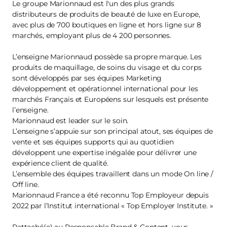
Le groupe Marionnaud est l'un des plus grands
distributeurs de produits de beauté de luxe en Europe,
avec plus de 700 boutiques en ligne et hors ligne sur 8
marchés, employant plus de 4 200 personnes.
L’enseigne Marionnaud possède sa propre marque. Les
produits de maquillage, de soins du visage et du corps
sont développés par ses équipes Marketing
développement et opérationnel international pour les
marchés Français et Européens sur lesquels est présente
l’enseigne.
Marionnaud est leader sur le soin.
L’enseigne s’appuie sur son principal atout, ses équipes de
vente et ses équipes supports qui au quotidien
développent une expertise inégalée pour délivrer une
expérience client de qualité.
L’ensemble des équipes travaillent dans un mode On line /
Off line.
Marionnaud France a été reconnu Top Employeur depuis
2022 par l’Institut international « Top Employer Institute. »