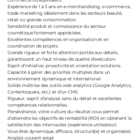
commerce ou équivalent.
Expérience de 1 à 3 ans en e-merchandising, e-commerce,
trade marketing idéalement dans les secteurs beauté,
retail ou grande consommation.
Sensibilité produit et connaissance du secteur
cosmétique fortement appréciées.
Excellentes compétences en organisation et en
coordination de projets.
Grande rigueur et forte attention portée aux détails,
garantissant un haut niveau de qualité d’exécution.
Esprit d’initiative, proactivité et orientation solutions.
Capacité à gérer des priorités multiples dans un
environnement dynamique et international.
Solide maîtrise des outils web analytics (Google Analytics,
Contentsquare, etc.) et d’un CMS
Rigueur, esprit d’analyse, sens du détail et excellentes
compétences relationnelles.
Persévérance, votre culture du résultat vous permet
d’atteindre les objectifs de rentabilité (ROI) en obtenant la
satisfaction des internautes (expérience utilisateur)
Vous êtes dynamique, efficace, structuré(e) et organisé(e).
Anglais courant exigé