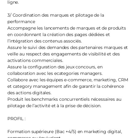
ligne.
3/ Coordination des marques et pilotage de la
performance
Accompagne les lancements de marques et de produits
en coordonnant la création des pages dédiées et
l’intégration des contenus associés.
Assure le suivi des demandes des partenaires marques et
veille au respect des engagements de visibilité et des
activations commerciales.
Assure la configuration des jeux concours, en
collaboration avec les ecategories managers.
Collabore avec les équipes e-commerce, marketing, CRM
et category management afin de garantir la cohérence
des actions digitales.
Produit les benchmarks concurrentiels nécessaires au
pilotage de l’activité et à la prise de décision.
PROFIL :
Formation supérieure (Bac +4/5) en marketing digital,