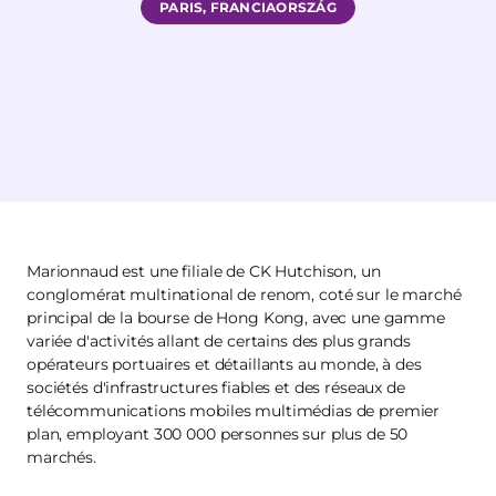
PARIS, FRANCIAORSZÁG
Marionnaud est une filiale de CK Hutchison, un
conglomérat multinational de renom, coté sur le marché
principal de la bourse de Hong Kong, avec une gamme
variée d'activités allant de certains des plus grands
opérateurs portuaires et détaillants au monde, à des
sociétés d'infrastructures fiables et des réseaux de
télécommunications mobiles multimédias de premier
plan, employant 300 000 personnes sur plus de 50
marchés.