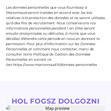
Les données personnelles que vous fournissez à
Marionnaud seront traitées en accord avec les lois
relatives à la protection des données et ne seront utilisées
qu’à des fins de recrutement. Nous conserverons vos
informations personnelles pendant 1 an. Elles seront
ensuite anonymisées ou détruites, à moins que vous
décidiez d’étendre cette période en nous en donnant la
permission. Pour plus d’information sur les Données
Personnelles et comment nous contacter, merci de
consulter notre Politique de Gestion des Données
Personnelles en suivant ce
lien https://www.marionnaud.fr/donnees-personnelles
HOL FOGSZ DOLGOZNI