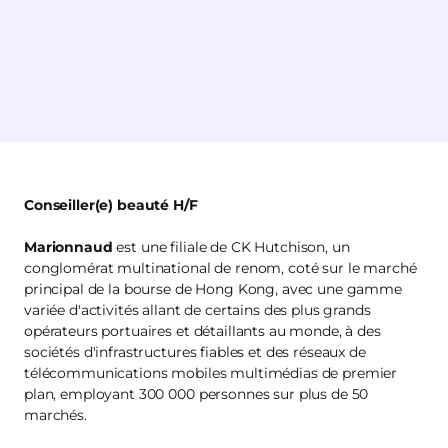
Conseiller(e) beauté H/F
Marionnaud
est une filiale de CK Hutchison, un
conglomérat multinational de renom, coté sur le marché
principal de la bourse de Hong Kong, avec une gamme
variée d'activités allant de certains des plus grands
opérateurs portuaires et détaillants au monde, à des
sociétés d'infrastructures fiables et des réseaux de
télécommunications mobiles multimédias de premier
plan, employant 300 000 personnes sur plus de 50
marchés.