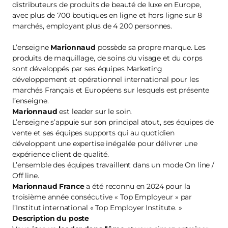
distributeurs de produits de beauté de luxe en Europe,
avec plus de 700 boutiques en ligne et hors ligne sur 8
marchés, employant plus de 4 200 personnes.
L’enseigne
Marionnaud
possède sa propre marque. Les
produits de maquillage, de soins du visage et du corps
sont développés par ses équipes Marketing
développement et opérationnel international pour les
marchés Français et Européens sur lesquels est présente
l’enseigne.
Marionnaud
est leader sur le soin.
L’enseigne s’appuie sur son principal atout, ses équipes de
vente et ses équipes supports qui au quotidien
développent une expertise inégalée pour délivrer une
expérience client de qualité.
L’ensemble des équipes travaillent dans un mode On line /
Off line.
Marionnaud France
a été reconnu en 2024 pour la
troisième année consécutive « Top Employeur » par
l’Institut international « Top Employer Institute. »
Description du poste