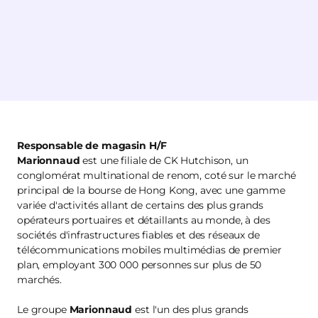
Responsable de magasin H/F
Marionnaud
est une filiale de CK Hutchison, un
conglomérat multinational de renom, coté sur le marché
principal de la bourse de Hong Kong, avec une gamme
variée d'activités allant de certains des plus grands
opérateurs portuaires et détaillants au monde, à des
sociétés d'infrastructures fiables et des réseaux de
télécommunications mobiles multimédias de premier
plan, employant 300 000 personnes sur plus de 50
marchés.
Le groupe
Marionnaud
est l'un des plus grands