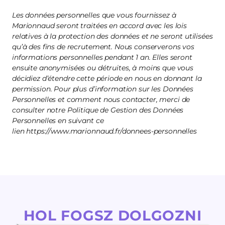
Les données personnelles que vous fournissez à
Marionnaud seront traitées en accord avec les lois
relatives à la protection des données et ne seront utilisées
qu’à des fins de recrutement. Nous conserverons vos
informations personnelles pendant 1 an. Elles seront
ensuite anonymisées ou détruites, à moins que vous
décidiez d’étendre cette période en nous en donnant la
permission. Pour plus d’information sur les Données
Personnelles et comment nous contacter, merci de
consulter notre Politique de Gestion des Données
Personnelles en suivant ce
lien https://www.marionnaud.fr/donnees-personnelles
HOL FOGSZ DOLGOZNI