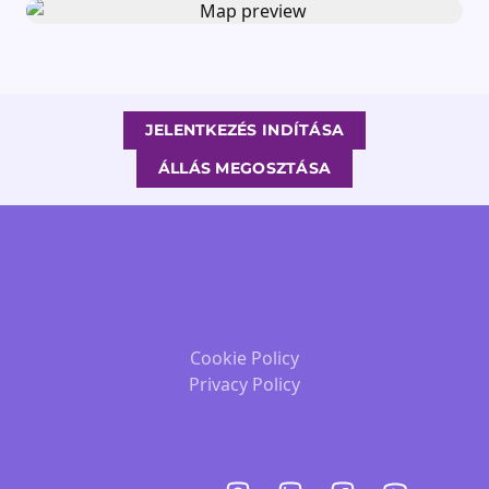
JELENTKEZÉS INDÍTÁSA
ÁLLÁS MEGOSZTÁSA
Cookie Policy
Privacy Policy