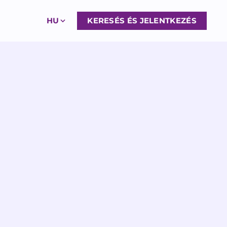
HU
KERESÉS ÉS JELENTKEZÉS