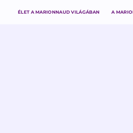
ÉLET A MARIONNAUD VILÁGÁBAN
A MARI