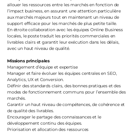
allouer les ressources entre les marchés en fonction de
l’impact business, en assurant une attention particulière
aux marchés majeurs tout en maintenant un niveau de
support efficace pour les marchés de plus petite taille.
En étroite collaboration avec les équipes Online Business
locales, le poste traduit les priorités commerciales en
livrables clairs et garantit leur exécution dans les délais,
avec un haut niveau de qualité.
Missions principales
Management d’équipe et expertise
Manager et faire évoluer les équipes centrales en SEO,
Analytics, UX et Conversion.
Définir des standards clairs, des bonnes pratiques et des
modes de fonctionnement communs pour l’ensemble des
marchés.
Garantir un haut niveau de compétences, de cohérence et
de qualité des livrables.
Encourager le partage des connaissances et le
développement continu des équipes.
Priorisation et allocation des ressources