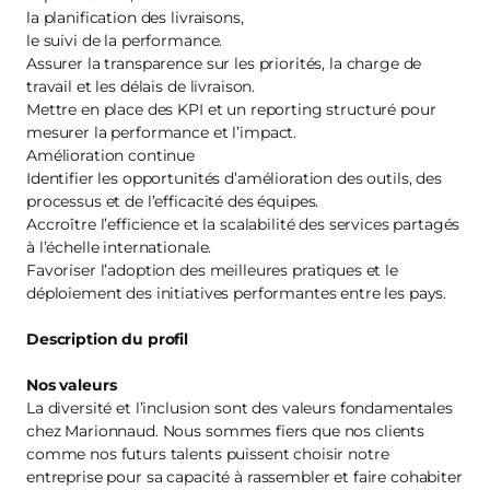
la planification des livraisons,
le suivi de la performance.
Assurer la transparence sur les priorités, la charge de
travail et les délais de livraison.
Mettre en place des KPI et un reporting structuré pour
mesurer la performance et l’impact.
Amélioration continue
Identifier les opportunités d’amélioration des outils, des
processus et de l’efficacité des équipes.
Accroître l’efficience et la scalabilité des services partagés
à l’échelle internationale.
Favoriser l’adoption des meilleures pratiques et le
déploiement des initiatives performantes entre les pays.
Description du profil
Nos valeurs
La diversité et l’inclusion sont des valeurs fondamentales
chez Marionnaud. Nous sommes fiers que nos clients
comme nos futurs talents puissent choisir notre
entreprise pour sa capacité à rassembler et faire cohabiter