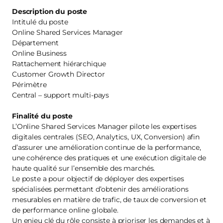
Description du poste
Intitulé du poste
Online Shared Services Manager
Département
Online Business
Rattachement hiérarchique
Customer Growth Director
Périmètre
Central – support multi‑pays
Finalité du poste
L’Online Shared Services Manager pilote les expertises
digitales centrales (SEO, Analytics, UX, Conversion) afin
d’assurer une amélioration continue de la performance,
une cohérence des pratiques et une exécution digitale de
haute qualité sur l’ensemble des marchés.
Le poste a pour objectif de déployer des expertises
spécialisées permettant d’obtenir des améliorations
mesurables en matière de trafic, de taux de conversion et
de performance online globale.
Un enjeu clé du rôle consiste à prioriser les demandes et à