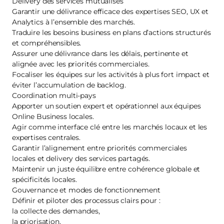
Delivery des services mutualisés
Garantir une délivrance efficace des expertises SEO, UX et
Analytics à l’ensemble des marchés.
Traduire les besoins business en plans d’actions structurés
et compréhensibles.
Assurer une délivrance dans les délais, pertinente et
alignée avec les priorités commerciales.
Focaliser les équipes sur les activités à plus fort impact et
éviter l’accumulation de backlog.
Coordination multi‑pays
Apporter un soutien expert et opérationnel aux équipes
Online Business locales.
Agir comme interface clé entre les marchés locaux et les
expertises centrales.
Garantir l’alignement entre priorités commerciales
locales et delivery des services partagés.
Maintenir un juste équilibre entre cohérence globale et
spécificités locales.
Gouvernance et modes de fonctionnement
Définir et piloter des processus clairs pour :
la collecte des demandes,
la priorisation,