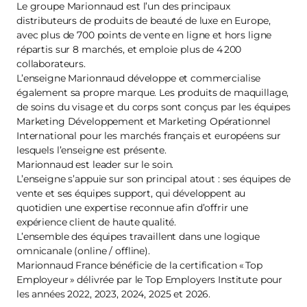
Le groupe Marionnaud est l’un des principaux
distributeurs de produits de beauté de luxe en Europe,
avec plus de 700 points de vente en ligne et hors ligne
répartis sur 8 marchés, et emploie plus de 4 200
collaborateurs.
L’enseigne Marionnaud développe et commercialise
également sa propre marque. Les produits de maquillage,
de soins du visage et du corps sont conçus par les équipes
Marketing Développement et Marketing Opérationnel
International pour les marchés français et européens sur
lesquels l’enseigne est présente.
Marionnaud est leader sur le soin.
L’enseigne s’appuie sur son principal atout : ses équipes de
vente et ses équipes support, qui développent au
quotidien une expertise reconnue afin d’offrir une
expérience client de haute qualité.
L’ensemble des équipes travaillent dans une logique
omnicanale (online / offline).
Marionnaud France bénéficie de la certification « Top
Employeur » délivrée par le Top Employers Institute pour
les années 2022, 2023, 2024, 2025 et 2026.