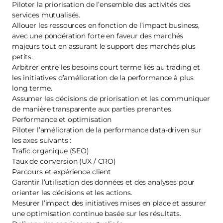
Piloter la priorisation de l’ensemble des activités des
services mutualisés.
Allouer les ressources en fonction de l’impact business,
avec une pondération forte en faveur des marchés
majeurs tout en assurant le support des marchés plus
petits.
Arbitrer entre les besoins court terme liés au trading et
les initiatives d’amélioration de la performance à plus
long terme.
Assumer les décisions de priorisation et les communiquer
de manière transparente aux parties prenantes.
Performance et optimisation
Piloter l’amélioration de la performance data‑driven sur
les axes suivants :
Trafic organique (SEO)
Taux de conversion (UX / CRO)
Parcours et expérience client
Garantir l’utilisation des données et des analyses pour
orienter les décisions et les actions.
Mesurer l’impact des initiatives mises en place et assurer
une optimisation continue basée sur les résultats.