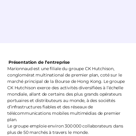
Présentation de l’entreprise
Marionnaud est une filiale du groupe CK Hutchison,
conglomérat multinational de premier plan, coté sur le
marché principal de la Bourse de Hong Kong. Le groupe
CK Hutchison exerce des activités diversifiées à l’échelle
mondiale, allant de certains des plus grands opérateurs
portuaires et distributeurs au monde, à des sociétés
d’infrastructures fiables et des réseaux de
télécommunications mobiles multimédias de premier
plan.
Le groupe emploie environ 300 000 collaborateurs dans
plus de 50 marchés à travers le monde.