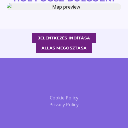
JELENTKEZÉS INDÍTÁSA
ÁLLÁS MEGOSZTÁSA
Cookie Policy
Privacy Policy