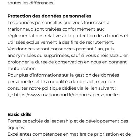
toutes les différences.
Protection des données personnelles
Les données personnelles que vous fournissez à
Marionnaud sont traitées conformément aux
réglementations relatives à la protection des données et
utilisées exclusivement à des fins de recrutement.
Vos données seront conservées pendant 1 an, puis
anonymisées ou supprimées, sauf si vous choisissez d’en
prolonger la durée de conservation en nous en donnant
l’autorisation.
Pour plus d’informations sur la gestion des données
personnelles et les modalités de contact, merci de
consulter notre politique dédiée via le lien suivant :
👉 https://www.marionnaud.fr/donnees-personnelles
Basic skills
Fortes capacités de leadership et de développement des
équipes
Excellentes compétences en matière de priorisation et de