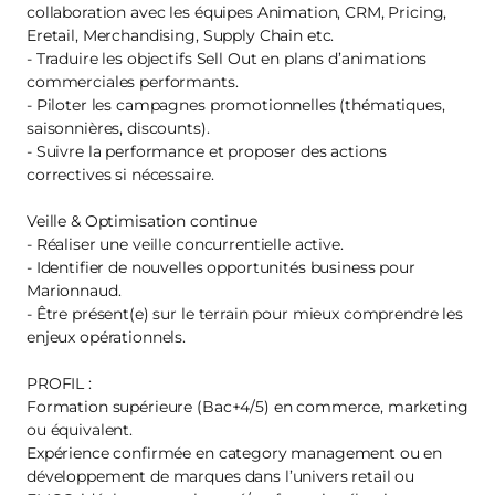
collaboration avec les équipes Animation, CRM, Pricing,
Eretail, Merchandising, Supply Chain etc.
- Traduire les objectifs Sell Out en plans d’animations
commerciales performants.
- Piloter les campagnes promotionnelles (thématiques,
saisonnières, discounts).
- Suivre la performance et proposer des actions
correctives si nécessaire.
Veille & Optimisation continue
- Réaliser une veille concurrentielle active.
- Identifier de nouvelles opportunités business pour
Marionnaud.
- Être présent(e) sur le terrain pour mieux comprendre les
enjeux opérationnels.
PROFIL :
Formation supérieure (Bac+4/5) en commerce, marketing
ou équivalent.
Expérience confirmée en category management ou en
développement de marques dans l’univers retail ou