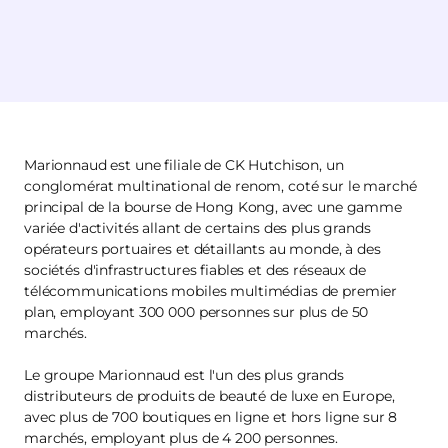
Marionnaud est une filiale de CK Hutchison, un
conglomérat multinational de renom, coté sur le marché
principal de la bourse de Hong Kong, avec une gamme
variée d'activités allant de certains des plus grands
opérateurs portuaires et détaillants au monde, à des
sociétés d'infrastructures fiables et des réseaux de
télécommunications mobiles multimédias de premier
plan, employant 300 000 personnes sur plus de 50
marchés.
Le groupe Marionnaud est l'un des plus grands
distributeurs de produits de beauté de luxe en Europe,
avec plus de 700 boutiques en ligne et hors ligne sur 8
marchés, employant plus de 4 200 personnes.