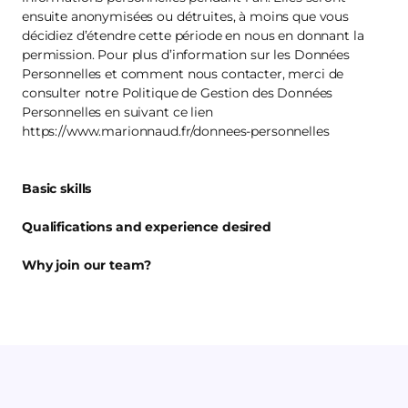
ensuite anonymisées ou détruites, à moins que vous
décidiez d’étendre cette période en nous en donnant la
permission. Pour plus d’information sur les Données
Personnelles et comment nous contacter, merci de
consulter notre Politique de Gestion des Données
Personnelles en suivant ce lien
https://www.marionnaud.fr/donnees-personnelles
Basic skills
Qualifications and experience desired
Why join our team?