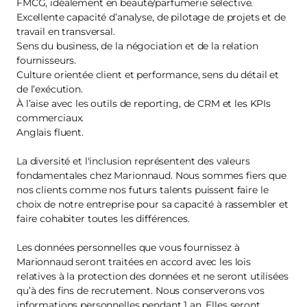
FMCG, idéalement en beauté/parfumerie sélective.
Excellente capacité d’analyse, de pilotage de projets et de
travail en transversal.
Sens du business, de la négociation et de la relation
fournisseurs.
Culture orientée client et performance, sens du détail et
de l’exécution.
À l’aise avec les outils de reporting, de CRM et les KPIs
commerciaux.
Anglais fluent.
La diversité et l'inclusion représentent des valeurs
fondamentales chez Marionnaud. Nous sommes fiers que
nos clients comme nos futurs talents puissent faire le
choix de notre entreprise pour sa capacité à rassembler et
faire cohabiter toutes les différences.
Les données personnelles que vous fournissez à
Marionnaud seront traitées en accord avec les lois
relatives à la protection des données et ne seront utilisées
qu’à des fins de recrutement. Nous conserverons vos
informations personnelles pendant 1 an. Elles seront