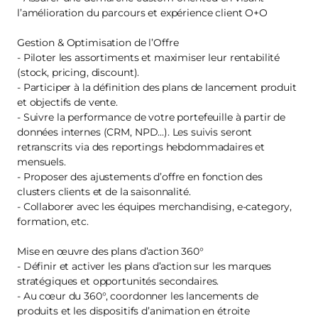
l’amélioration du parcours et expérience client O+O
Gestion & Optimisation de l’Offre
- Piloter les assortiments et maximiser leur rentabilité
(stock, pricing, discount).
- Participer à la définition des plans de lancement produit
et objectifs de vente.
- Suivre la performance de votre portefeuille à partir de
données internes (CRM, NPD...). Les suivis seront
retranscrits via des reportings hebdommadaires et
mensuels.
- Proposer des ajustements d’offre en fonction des
clusters clients et de la saisonnalité.
- Collaborer avec les équipes merchandising, e-category,
formation, etc.
Mise en œuvre des plans d’action 360°
- Définir et activer les plans d’action sur les marques
stratégiques et opportunités secondaires.
- Au cœur du 360°, coordonner les lancements de
produits et les dispositifs d’animation en étroite