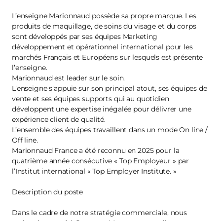
L’enseigne Marionnaud possède sa propre marque. Les
produits de maquillage, de soins du visage et du corps
sont développés par ses équipes Marketing
développement et opérationnel international pour les
marchés Français et Européens sur lesquels est présente
l’enseigne.
Marionnaud est leader sur le soin.
L’enseigne s’appuie sur son principal atout, ses équipes de
vente et ses équipes supports qui au quotidien
développent une expertise inégalée pour délivrer une
expérience client de qualité.
L’ensemble des équipes travaillent dans un mode On line /
Off line.
Marionnaud France a été reconnu en 2025 pour la
quatrième année consécutive « Top Employeur » par
l’Institut international « Top Employer Institute. »
Description du poste
Dans le cadre de notre stratégie commerciale, nous