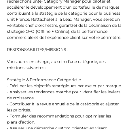
recherchons un(e) Category Manager pour piloter et
accélérer le développement d’un portefeuille de marques
contribuant à la stratégie de la catégorie pour la business
unit France. Rattaché(e) à la Lead Manager, vous serez un
véritable chef d’orchestre, garant(e) de la déclinaison de la
stratégie O+O (Offline + Online), de la performance
commerciale et de l’expérience client sur votre périmètre.
RESPONSABILITES/MISSIONS :
Vous aurez en charge, au sein d’une catégorie, des
missions suivantes :
Stratégie & Performance Catégorielle
- Décliner les objectifs stratégiques par axe et par marque.
- Analyser les tendances marché pour identifier les leviers
de croissance.
- Contribuer à la revue annuelle de la catégorie et ajuster
les priorités.
- Formuler des recommandations pour optimiser les
plans d’action.
- Assurer une démarche custom oriented en visant