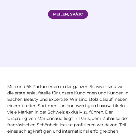
MEILEN, SVÁJC
Mit rund 65 Parfümerien in der ganzen Schweiz sind wir
die erste Anlaufstelle für unsere Kundinnen und Kunden in
Sachen Beauty und Expertise. Wir sind stolz darauf, neben
einem breiten Sortiment an hochwertigen Luxusartikeln
viele Marken in der Schweiz exklusiv zu führen. Der
Ursprung von Marionnaud liegt in Paris, dem Zuhause der
französischen Schönheit. Heute profitieren wir davon, Teil
eines schlagkräftigen und international erfolgreichen