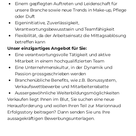
Einem gepflegten Auftreten und Leidenschaft für
unsere Branche sowie neue Trends in Make-up, Pflege
oder Duft
Eigeninitiative, Zuverlässigkeit,
Verantwortungsbewusstsein und Teamfähigkeit
Flexibilität, da der Arbeitseinsatz die Mittagsablösung
betreffen kann
Unser einzigartiges Angebot für Sie:
Eine verantwortungsvolle Tätigkeit und aktive
Mitarbeit in einem hochqualifizierten Team
Eine Unternehmenskultur, in der Dynamik und
Passion grossgeschrieben werden
Branchenübliche Benefits, wie z.B. Bonussystem,
Verkaufswettbewerbe und Mitarbeiterrabatte
Aussergewöhnliche Weiterbildungsmöglichkeiten
Verkaufen liegt Ihnen im Blut, Sie suchen eine neue
Herausforderung und wollen Ihren Teil zur Marionnaud
Erfolgsstory beitragen? Dann senden Sie uns Ihre
aussagekräftigen Bewerbungsunterlagen.