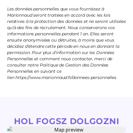
Les données personnelles que vous fournissez à
Marionnaud seront traitées en accord avec les lois
relatives à la protection des données et ne seront utilisées
qu’à des fins de recrutement. Nous conserverons vos
informations personnelles pendant 1 an. Elles seront
ensuite anonymisées ou détruites, à moins que vous
décidiez d’étendre cette période en nous en donnant la
permission. Pour plus d’information sur les Données
Personnelles et comment nous contacter, merci de
consulter notre Politique de Gestion des Données
Personnelles en suivant ce
lien https://www.marionnaud.fr/donnees-personnelles
HOL FOGSZ DOLGOZNI