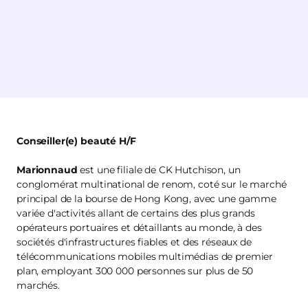
Conseiller(e) beauté H/F
Marionnaud
est une filiale de CK Hutchison, un
conglomérat multinational de renom, coté sur le marché
principal de la bourse de Hong Kong, avec une gamme
variée d'activités allant de certains des plus grands
opérateurs portuaires et détaillants au monde, à des
sociétés d'infrastructures fiables et des réseaux de
télécommunications mobiles multimédias de premier
plan, employant 300 000 personnes sur plus de 50
marchés.